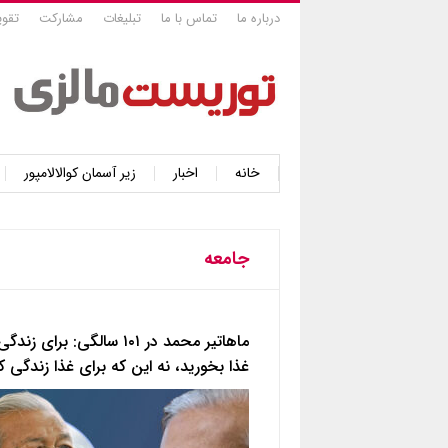
درباره ما
تماس با ما
تبلیغات
مشارکت
تقوی
خانه
اخبار
زیر آسمان کوالالامپور
جامعه
ماهاتیر محمد در ۱۰۱ سالگی: برای زندگی
غذا بخورید، نه این که برای غذا زندگی ک