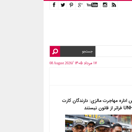
۱۷ مرداد ۱۴۰۵ /
08 August 2026
 اداره مهاجرت مالزی: دارندگان کارت
ز قانون نیستند