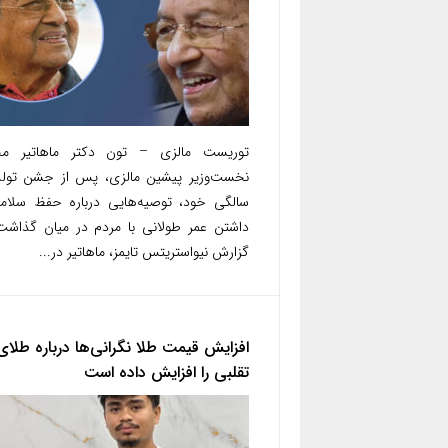
توریست مالزی – تون دکتر ماهاتیر مح
سالگی خود، توصیه‌هایی درباره حفظ سلام
داشتن عمر طولانی با مردم در میان گذاشت
گزارش نیواستریتس تایمز، ماهاتیر در...
افزایش قیمت طلا نگرانی‌ها درباره طلای
تقلبی را افزایش داده است