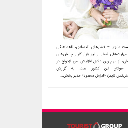
ست مالزی – فشارهای اقتصادی، ناهماهنگی
مهارت‌های شغلی و نیاز بازار کار و چالش‌های
ای، از مهم‌ترین دلایل افزایش سن ازدواج در
 جوانان این کشور است. به گزارش
تریتس تایمز، «ادزمل محمود» مدیر بخش...