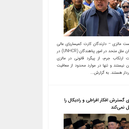
ست مالزی – دارندگان کارت کمیساریای عالی
سازمان ملل متحد در امور پناهندگان (UNHCR) در
 ارتکاب جرم، از پیگرد قانونی در مالزی
 نیستند و تنها در موارد محدود از معافیت
دار هستند. به گزارش...
ی گسترش افکار افراطی و رادیکال را
 نمی‌کند