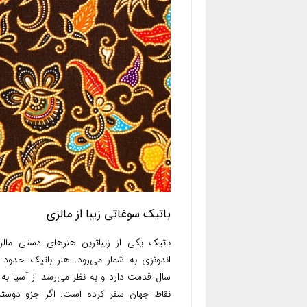
باتیک سوغاتی زیبا از مالزی
باتیک یکی از زیباترین هنرهای دستی مال
سال قدمت دارد و به نظر می‌رسد از آسیا به 
نقاط جهان سفر کرده است. اگر جزو دوستد