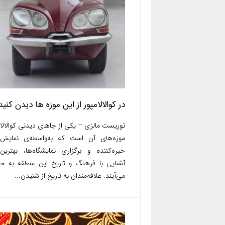
در کوالالامپور از این موزه ها دیدن کنید
توریست مالزی – یکی از جاهای دیدنی کوالالام
موزه‌های آن است که به‌واسطه‌ی نمایش آ
خیره‌کننده و برگزاری نمایشگاه‌ها، بهترین
آشنایی با فرهنگ و تاریخ این منطقه به 
می‌آیند. علاقه‌مندان به تاریخ از شنیدن...