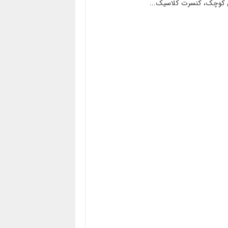
ی کوچک، کنسرت کلاسیک...