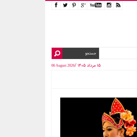
۱۵ مرداد ۱۴۰۵ /
06 August 2026