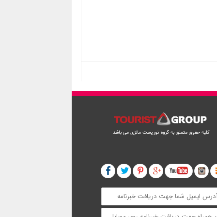
کلیه حقوق متعلق به گروه توریست مالزی می باشد.