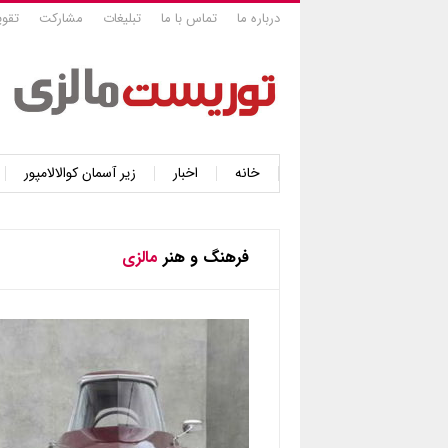
درباره ما
تماس با ما
تبلیغات
مشارکت
تقوی
خانه
اخبار
زیر آسمان کوالالامپور
فرهنگ و هنر
مالزی