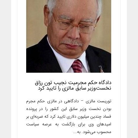
دادگاه حکم مجرمیت نجیب تون رزاق
نخست‌وزیر سابق مالزی را تایید کرد
توریست مالزی – دادگاهی در مالزی حکم مجرم
بودن نخست وزیر سابق این کشور را در پرونده
فساد چندین میلیون دلاری تایید کرد که ضربه‌ای بر
امیدهای وی برای بازگشت به عرصه سیاست
محسوب می‌شود. به...