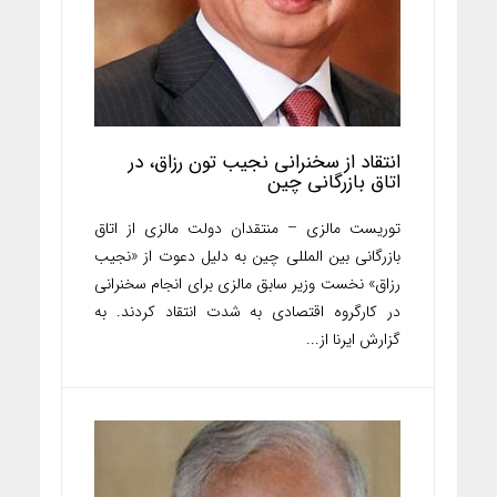
انتقاد از سخنرانی نجیب تون رزاق، در
اتاق بازرگانی چین
توریست مالزی – منتقدان دولت مالزی از اتاق
بازرگانی بین المللی چین به دلیل دعوت از «نجیب
رزاق» نخست وزیر سابق مالزی برای انجام سخنرانی
در کارگروه اقتصادی به شدت انتقاد کردند. به
گزارش ایرنا از...