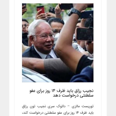
نجیب رزاق باید ظرف ۱۴ روز برای عفو
سلطنتی درخواست دهد
توریست مالزی – داتوک سری نجیب تون رزاق
باید ظرف ۱۴ روز برای عفو سلطنتی درخواست کند،