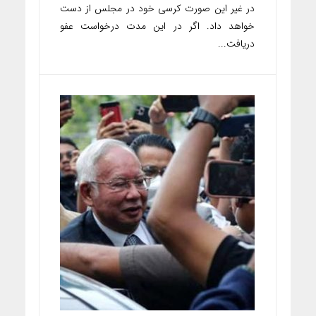
در غیر این صورت کرسی خود در مجلس از دست
خواهد داد. اگر در این مدت درخواست عفو
دریافت...