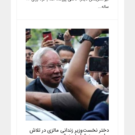
ساله...
دختر نخست‌وزیر زندانی مالزی در تلاش