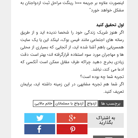
اینصورت علاوه بر جریمه ۱۰۰۰ رینگت مراحل ثبت ازدواجتان به
مشکل خواهد خورد”
اول تحقیق کنید
اگر هنوز شریک زندگی خود را شخصا ندیده اید و از طریق
رسانه های اجتماعی مانند فیس بوک، لینکد این یا یک سایت
همسریابی باهم آشنا شده اید، از آنجایی که بسیاری از محلی
ها و مهاجران مورد سوء استفاده قرارگرفته اند؛ بهتر است دقت
زیادی بخرج دهید چراکه طرف مقابل ممکن است آنکسی که
ادعا می کند، نباشد.
تجربه شما چه بوده است؟
اگر شما هم تجربه مشابهی در این زمینه داشته اید، برایمان
تعریف کنید.
برچسب ها
ازدواج
ازدواج با مسلمانان
خانم مالایی
به اشتراک
بگذارید