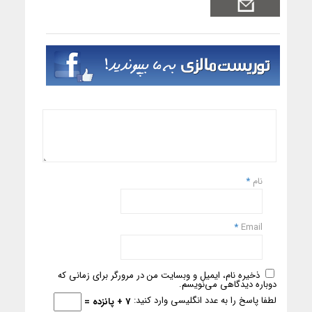
نام
*
*
Email
ذخیره نام، ایمیل و وبسایت من در مرورگر برای زمانی که
دوباره دیدگاهی می‌نویسم.
لطفا پاسخ را به عدد انگلیسی وارد کنید:
7 + پانزده =