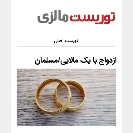
ازدواج با یک مالایی/مسلمان