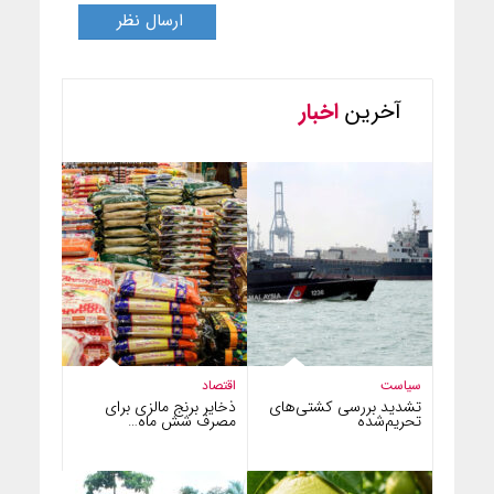
آخرین
اخبار
سیاست
اقتصاد
تشدید بررسی کشتی‌های
ذخایر برنج مالزی برای
تحریم‌شده
مصرف شش ماه…