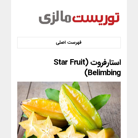
استارفروت (Star Fruit
(Belimbing