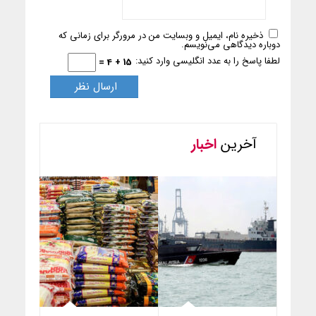
ذخیره نام، ایمیل و وبسایت من در مرورگر برای زمانی که
دوباره دیدگاهی می‌نویسم.
لطفا پاسخ را به عدد انگلیسی وارد کنید:
15 + 4 =
آخرین
اخبار