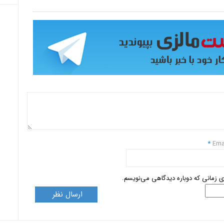
*
Ema
ای زمانی که دوباره دیدگاهی می‌نویسم.