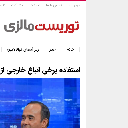
درباره ما
تماس با ما
تبلیغات
مشارکت
تقوی
خانه
اخبار
زیر آسمان کوالالامپور
استفاده برخی اتباع خارجی از 