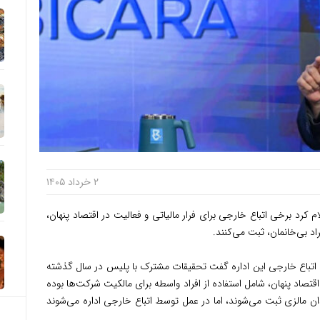
۲ خرداد ۱۴۰۵
 کرد برخی اتباع خارجی برای فرار مالیاتی و فعالیت در اقتصاد پنهان،
راد بی‌خانمان، ثبت می‌کنند.
 اتباع خارجی این اداره گفت تحقیقات مشترک با پلیس در سال گذشته
ای مرتبط با اقتصاد پنهان، شامل استفاده از افراد واسطه برای مالکیت شرکت‌ها بوده
دان مالزی ثبت می‌شوند، اما در عمل توسط اتباع خارجی اداره می‌شوند