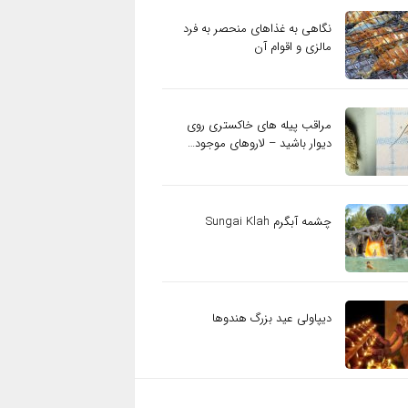
نگاهی به غذاهای منحصر به فرد
مالزی و اقوام آن
مراقب پیله های خاکستری روی
دیوار باشید – لاروهای موجود…
چشمه آبگرم Sungai Klah
دیپاولی عید بزرگ هندوها