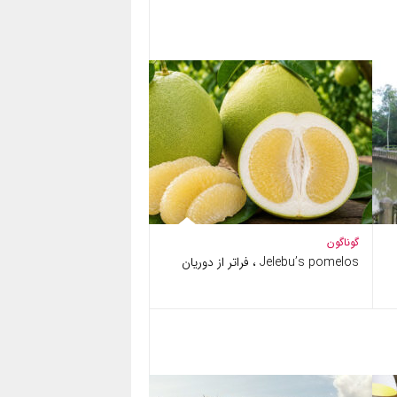
گوناگون
Jelebu’s pomelos ، فراتر از دوریان