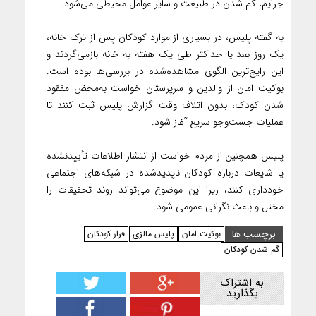
جرایم، گم شدن در طبیعت و سایر عوامل محیطی می‌شود.
به گفته پلیس، در بسیاری از موارد کودکان پس از ترک خانه،
یک روز بعد یا حداکثر طی یک هفته به خانه بازمی‌گردند و
این رایج‌ترین الگوی مشاهده‌شده در بررسی‌ها بوده است.
بوکیت امان از والدین و سرپرستان خواست به‌محض مفقود
شدن کودک، بدون اتلاف وقت گزارش پلیس ثبت کنند تا
عملیات جست‌وجو سریع آغاز شود.
پلیس همچنین از مردم خواست از انتشار اطلاعات تأییدنشده
یا شایعات درباره کودکان ناپدیدشده در شبکه‌های اجتماعی
خودداری کنند، زیرا این موضوع می‌تواند روند تحقیقات را
مختل و باعث نگرانی عمومی شود.
برچسب ها
بوکیت امان
پلیس مالزی
فرار کودکان
گم شدن کودکان
به اشتراک
بگذارید