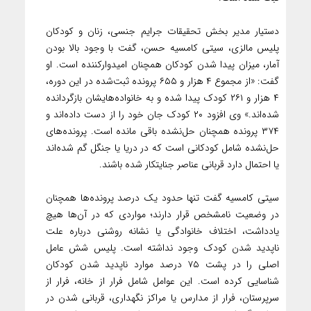
دستیار مدیر بخش تحقیقات جرایم جنسی، زنان و کودکان
پلیس مالزی، سیتی کامسیه حسن، گفت با وجود بالا بودن
آمار، میزان پیدا شدن کودکان همچنان امیدوارکننده است. او
گفت: «از مجموع ۴ هزار و ۶۵۵ پرونده ثبت‌شده در این دوره،
۴ هزار و ۲۶۱ کودک پیدا شده و به خانواده‌هایشان بازگردانده
شده‌اند.» وی افزود ۲۰ کودک جان خود را از دست داده‌اند و
۳۷۴ پرونده همچنان حل‌نشده باقی مانده است. پرونده‌های
حل‌نشده شامل کودکانی است که در دریا یا جنگل گم شده‌اند
یا احتمال دارد قربانی عناصر جنایتکار شده باشند.
سیتی کامسیه گفت تنها حدود یک درصد پرونده‌ها همچنان
در وضعیت نامشخص قرار دارند؛ مواردی که در آن‌ها هیچ
یادداشت، اختلاف خانوادگی یا نشانه روشنی درباره علت
ناپدید شدن کودک وجود نداشته است. پلیس شش عامل
اصلی را در پشت ۷۵ درصد موارد ناپدید شدن کودکان
شناسایی کرده است. این عوامل شامل فرار از خانه، فرار از
سرپرستان، فرار از مدارس یا مراکز نگهداری، قربانی شدن در