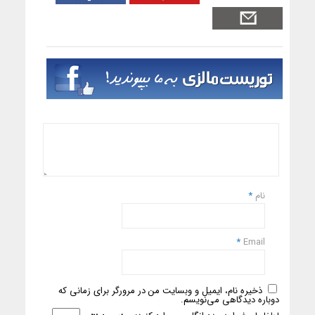
نام
*
*
Email
ذخیره نام، ایمیل و وبسایت من در مرورگر برای زمانی که
دوباره دیدگاهی می‌نویسم.