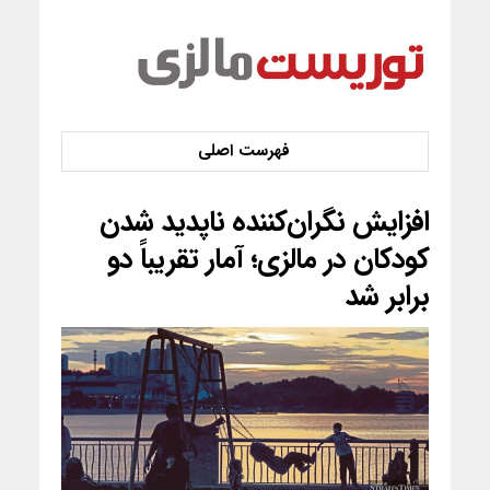
افزایش نگران‌کننده ناپدید شدن
کودکان در مالزی؛ آمار تقریباً دو
برابر شد