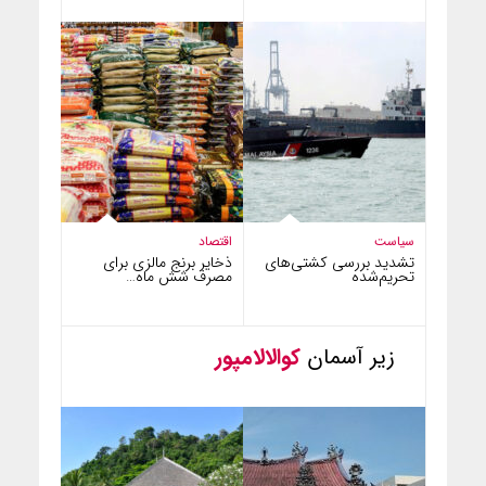
سیاست
اقتصاد
تشدید بررسی کشتی‌های
ذخایر برنج مالزی برای
تحریم‌شده
مصرف شش ماه…
زیر آسمان
کوالالامپور