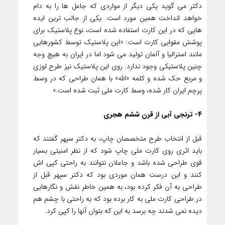
دکتر می گوید یکی دیگر از مواردی که جاعل ها را به دام
خواهد انداخت همین مورد است. یکی از جالب ترین ایده
هایی که در این کارت استفاده شده است، نوع پلاستیک برای
پوشش مقوایی کارت است: «این پلاستیک توسط کشورهایی
مانند استرالیا و آلمان تولید می شود اما در ایران به هیچ وجه
چنین پلاستیکی وجود ندارد. روی این پلاستیک نیز طرح لوزی
و مربع حک شده و کلمه «الله» با همان طراحی که در وسط
پرچم ایران کار شده، وسط کارت ملی ثبت شده است.»
۴- ترنجی آبی از قرن ششم هجری
قبل از انتخاب طرح متخصصان چاپ، به دکتر سپهر گفتند که
باید اثری روی کارت ملی چاپ شود که از نظر امنیتی بسیار
قوی طراحی شده باشد و جاعلان نتوانند به راحتی کپی اش
کنند و این درست همان موردی بود که دکتر سپهر قبل از
طراحی به آن فکر کرده بود، به همین خاطر نقش و نگارهایی
در طراحی کارت ملی به کار برده بود که به راحتی با چشم هم
دیده نمی شدند چه برسد به این که بتوان آنها را کپی کرد.