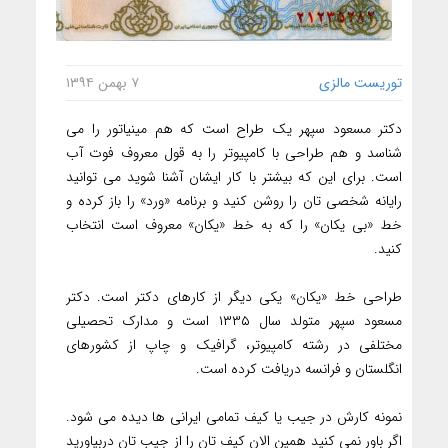
توریست مالزی
۷ بهمن ۱۳۹۴
دکتر مسعود سپهر یک طراح است که هم مینیاتور را می
شناسد و هم طراحی با کامپیوتر را به قول معروف فوت آب
است. برای این که بیشتر با کار ایشان آشنا شوید می توانید
رایانه شخصی تان را روشن کنید و برنامه «ورد» را باز کرده و
خط «بی یکان» را که به خط «یکان» معروف است انتخاب
کنید.
طراحی خط «یکان» یکی دیگر از کارهای دکتر است. دکتر
مسعود سپهر متولد سال ۱۳۳۵ است و مدارک تحصیلی
مختلفی در رشته کامپیوتر، گرافیک و چاپ از کشورهای
انگلستان و فرانسه دریافت کرده است.
نمونه کارش در جیب یا کیف تمامی ایرانی ها دیده می شود.
اگر باور نمی کنید همین الان کیف تان را از جیب تان دربیاورید