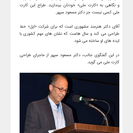
و نگاهی به «کارت ملی» خودتان بیندازید. طراح این کارت
ملی کسی نیست جز دکتر مسعود سپهر.
آقای دکتر هنرمند مشهوری است که برای شرکت «اپل» خط
طراحی می کند و سال هاست که نشان های مهم کشوری با
ایده های او ساخته می شود.
در این گفتگوی جالب، دکتر مسعود سپهر از ماجرای طراحی
کارت ملی می گوید.