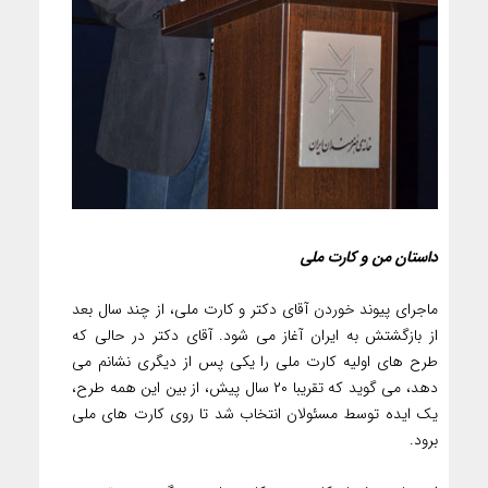
داستان من و کارت ملی
ماجرای پیوند خوردن آقای دکتر و کارت ملی، از چند سال بعد
از بازگشتش به ایران آغاز می شود. آقای دکتر در حالی که
طرح های اولیه کارت ملی را یکی پس از دیگری نشانم می
دهد، می گوید که تقریبا ۲۰ سال پیش، از بین این همه طرح،
یک ایده توسط مسئولان انتخاب شد تا روی کارت های ملی
برود.