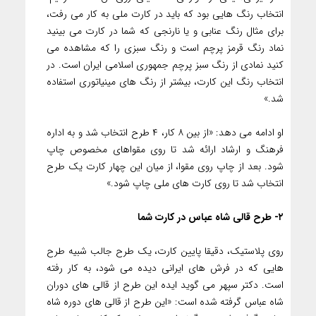
انتخاب رنگ هایی بود که باید در کارت ملی به کار می رفت،
برای مثال رنگ عنابی و یا نارنجی که شما در کارت می بینید
نماد رنگ قرمز پرچم است و رنگ سبزی را که مشاهده می
کنید نمادی از رنگ سبز پرچم جمهوری اسلامی ایران است. در
انتخاب رنگ این کارت، بیشتر از رنگ های مینیاتوری استفاده
شد.»
او ادامه می دهد: «از بین ۸ کار، ۴ طرح انتخاب شد و به اداره
فرهنگ و ارشاد ارائه شد تا روی مقواهای مخصوص چاپ
شود. بعد از چاپ روی مقوا، از میان این چهار کارت یک طرح
انتخاب شد تا روی کارت های ملی چاپ شود.»
۲- طرح قالی شاه عباس در کارت شما
روی پلاستیک، دقیقا پایین کارت، یک طرح جالب شبیه طرح
هایی که در فرش های ایرانی دیده می شود، به کار رفته
است. دکتر سپهر می گوید ایده این طرح از قالی های دوران
شاه عباس گرفته شده است: «این طرح از قالی های دوره شاه