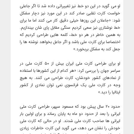
او می گوید در این دو خط نیز تغییراتی داده شد تا اگر جاعلی
خواست کارت تقلبی صادر کند در این مورد نیز دچار مشکل
شود: «جاعلان این روزها خیلی دقیق کار می کنند اما ما برای
خط نوشتاری نیز سعی کردیم سنگی مقابل پای شان بیندازیم.
به همین خاطر در هر دو خط، کلمه هایی طراحی کردیم که
اختصاصا برای کارت ملی باشد و اگر جاعل بخواهد نوشته ها را
جعل کند به مشکل بربخورد.»
او برای طراحی کارت ملی ایران بیش از ۵۰ کارت ملی در
سراسر جهان را بررسی کرد: «هر کدام از این کشورها با استفاده
از نمادهای کشور خودشان، کارت طراحی می کنند. به هیچ
وجه در کارت ملی یک فرانسوی نمی توان نمادی از کشور
ایتالیا را دید.»
حدود ۲۰ سال پیش بود که مسعود سپهر، طراحی کارت ملی
ایرانی را بعد از حدود دو ماه به پایان رساند و برای اولین بار
ایرانی ها صاحب کارت ملی شدند. او در حالی که کارت ملی
خودش را نشان می دهد، می گوید این کارت خاطرات زیادی