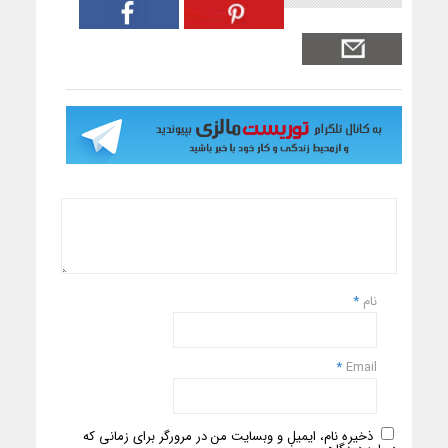
نام
*
*
Email
ذخیره نام، ایمیل و وبسایت من در مرورگر برای زمانی که