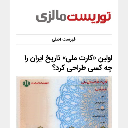
اولین «کارت ملی» تاریخ ایران را
چه کسی طراحی کرد؟