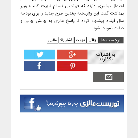
احتمال بیشتری دارند که فرزندانی ناسالم تربیت کنند.» وزیر
بهداشت گفت این وزارتخانه چندین طرح جدید را برای بودجه
سال آینده پیشنهاد کرده تا پاسخ مالزی به چالش چاقی و
دیابت تقویت شود.
برچسب ها
چاقی
دیابت
فشار بالا
مالزی
به اشتراک
بگذارید