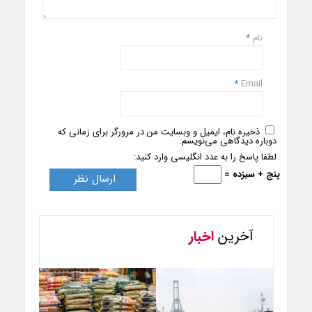
نام
*
*
Email
ذخیره نام، ایمیل و وبسایت من در مرورگر برای زمانی که
دوباره دیدگاهی می‌نویسم.
لطفا پاسخ را به عدد انگلیسی وارد کنید:
پنج + سیزده =
آخرین
اخبار