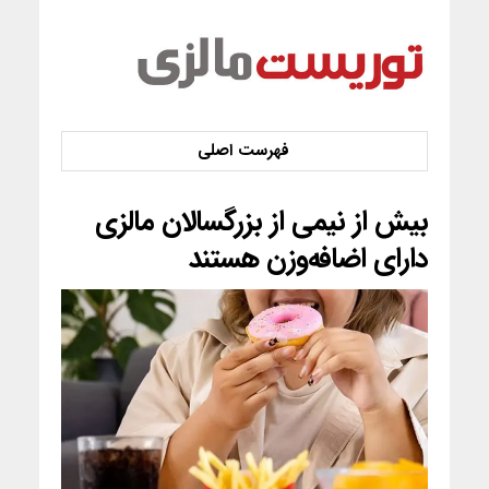
بیش از نیمی از بزرگسالان مالزی
دارای اضافه‌وزن هستند