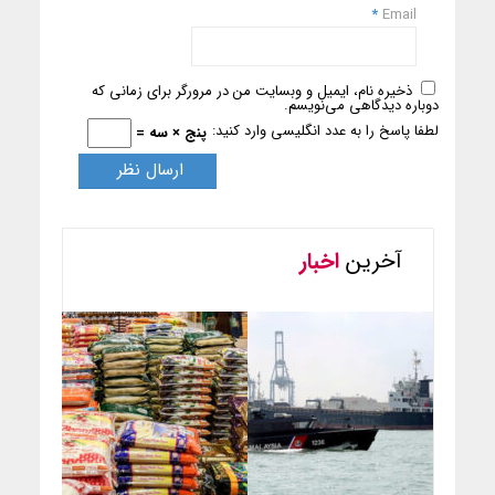
*
Email
ذخیره نام، ایمیل و وبسایت من در مرورگر برای زمانی که
دوباره دیدگاهی می‌نویسم.
لطفا پاسخ را به عدد انگلیسی وارد کنید:
پنج × سه =
آخرین
اخبار