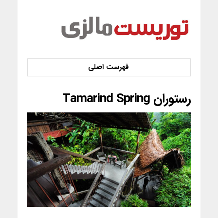
رستوران Tamarind Spring