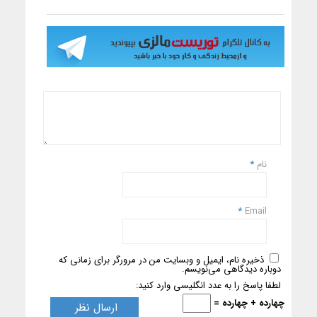
نام
*
*
Email
ذخیره نام، ایمیل و وبسایت من در مرورگر برای زمانی که
دوباره دیدگاهی می‌نویسم.
لطفا پاسخ را به عدد انگلیسی وارد کنید:
چهارده + چهارده =