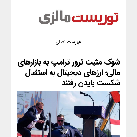
شوک مثبت ترور ترامپ به بازارهای
مالی؛ ارزهای دیجیتال به استقبال
شکست بایدن رفتند