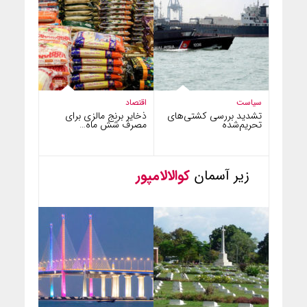
سیاست
اقتصاد
تشدید بررسی کشتی‌های
ذخایر برنج مالزی برای
تحریم‌شده
مصرف شش ماه…
زیر آسمان
کوالالامپور