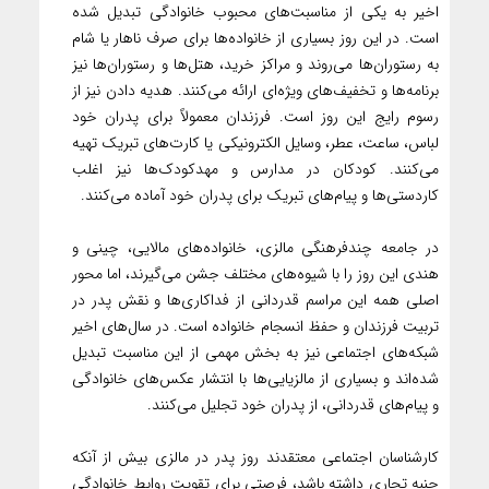
اخیر به یکی از مناسبت‌های محبوب خانوادگی تبدیل شده
است. در این روز بسیاری از خانواده‌ها برای صرف ناهار یا شام
به رستوران‌ها می‌روند و مراکز خرید، هتل‌ها و رستوران‌ها نیز
برنامه‌ها و تخفیف‌های ویژه‌ای ارائه می‌کنند. هدیه دادن نیز از
رسوم رایج این روز است. فرزندان معمولاً برای پدران خود
لباس، ساعت، عطر، وسایل الکترونیکی یا کارت‌های تبریک تهیه
می‌کنند. کودکان در مدارس و مهدکودک‌ها نیز اغلب
کاردستی‌ها و پیام‌های تبریک برای پدران خود آماده می‌کنند.
در جامعه چندفرهنگی مالزی، خانواده‌های مالایی، چینی و
هندی این روز را با شیوه‌های مختلف جشن می‌گیرند، اما محور
اصلی همه این مراسم قدردانی از فداکاری‌ها و نقش پدر در
تربیت فرزندان و حفظ انسجام خانواده است. در سال‌های اخیر
شبکه‌های اجتماعی نیز به بخش مهمی از این مناسبت تبدیل
شده‌اند و بسیاری از مالزیایی‌ها با انتشار عکس‌های خانوادگی
و پیام‌های قدردانی، از پدران خود تجلیل می‌کنند.
کارشناسان اجتماعی معتقدند روز پدر در مالزی بیش از آنکه
جنبه تجاری داشته باشد، فرصتی برای تقویت روابط خانوادگی