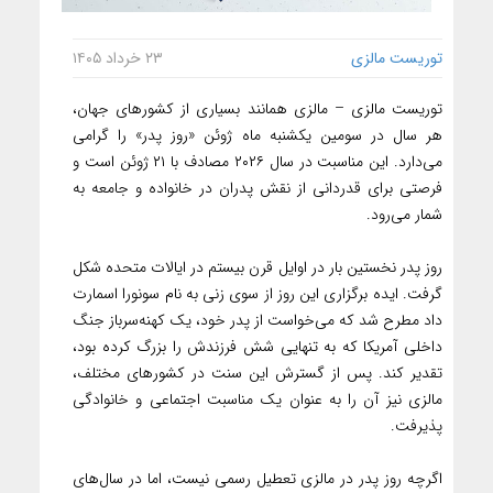
توریست مالزی
۲۳ خرداد ۱۴۰۵
توریست مالزی – مالزی همانند بسیاری از کشورهای جهان،
هر سال در سومین یکشنبه ماه ژوئن «روز پدر» را گرامی
می‌دارد. این مناسبت در سال ۲۰۲۶ مصادف با ۲۱ ژوئن است و
فرصتی برای قدردانی از نقش پدران در خانواده و جامعه به
شمار می‌رود.
روز پدر نخستین بار در اوایل قرن بیستم در ایالات متحده شکل
گرفت. ایده برگزاری این روز از سوی زنی به نام سونورا اسمارت
داد مطرح شد که می‌خواست از پدر خود، یک کهنه‌سرباز جنگ
داخلی آمریکا که به تنهایی شش فرزندش را بزرگ کرده بود،
تقدیر کند. پس از گسترش این سنت در کشورهای مختلف،
مالزی نیز آن را به عنوان یک مناسبت اجتماعی و خانوادگی
پذیرفت.
اگرچه روز پدر در مالزی تعطیل رسمی نیست، اما در سال‌های