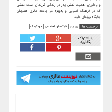
و یادآوری اهمیت نقش پدر در زندگی فرزندان است؛ نقشی
که در فرهنگ آسیایی و به‌ویژه در جامعه مالزی همچنان
جایگاه ویژه‌ای دارد.
برچسب ها
روز پدر
شبکه‌های اجتماعی
مهدکودک
به اشتراک
بگذارید