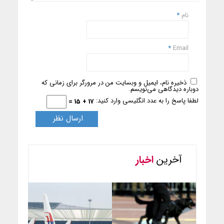
نام
*
*
Email
ذخیره نام، ایمیل و وبسایت من در مرورگر برای زمانی که
دوباره دیدگاهی می‌نویسم.
لطفا پاسخ را به عدد انگلیسی وارد کنید:
17 + 15 =
آخرین
اخبار