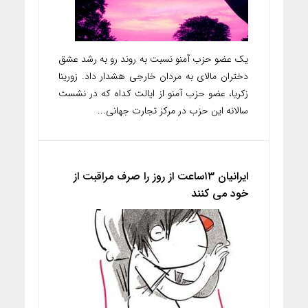
یک عضو حزب آمنو نسبت به روند رو به رشد عشق
دختران مالای به مردان خارجی هشدار داد. زورینا
زکریا، عضو حزب آمنو از ایالت کداه که در نشست
سالانه این حزب در مرکز تجارت جهانی...
ایرانیان ۱۳ساعت از روز را صرف مراقبت از
خود می کنند