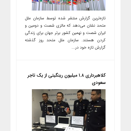
تازه‌ترین گزارش منتشر شده توسط سازمان ملل
متحد نشان می‌دهد که مالزی شصت و دومین و
ایران شصت و نهمین کشور برتر جهان برای زندگی
کردن هستند. سازمان ملل متحد روز گذشته
گزارش تازه خود در...
کلاهبرداری ۱.۸ میلیون رینگیتی از یک تاجر
سعودی