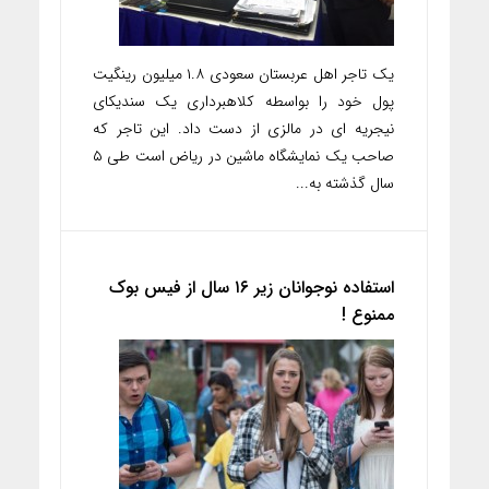
یک تاجر اهل عربستان سعودی ۱.۸ میلیون رینگیت
پول خود را بواسطه کلاهبرداری یک سندیکای
نیجریه ای در مالزی از دست داد. این تاجر که
صاحب یک نمایشگاه ماشین در ریاض است طی ۵
سال گذشته به...
استفاده نوجوانان زیر ۱۶ سال از فیس بوک
ممنوع !