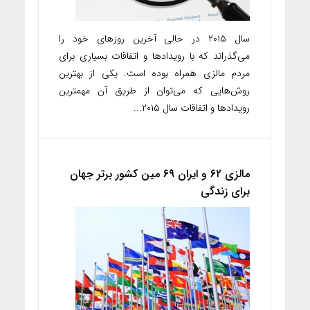
سال ۲۰۱۵ در حالی آخرین روزهای خود را
می‌گذراند که با رویدادها و اتفاقات بسیاری برای
مردم مالزی همراه بوده است. یکی از بهترین
روش‌هایی که می‌توان از طریق آن مهمترین
رویدادها و اتفاقات سال ۲۰۱۵...
مالزی ۶۲ و ایران ۶۹ مین کشور برتر جهان
برای زندگی