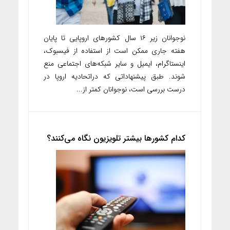
نوجوانان زیر ۱۶ سال کشورهای اروپایی تا پایان
هفته جاری ممکن است از استفاده از فیسبوک،
اینستاگرام، ایمیل و سایر شبکه‌های اجتماعی منع
شوند. طبق پیشنهاداتی که دراتحادیه اروپا در
درست بررسی است، نوجوانان کمتر از...
کدام‌ کشورها بیشتر تلویزیون نگاه می‌کنند؟