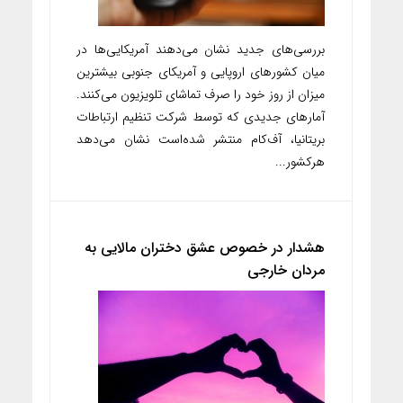
بررسی‌های جدید نشان می‌دهند آمریکایی‌ها در
میان کشورهای اروپایی و آمریکای جنوبی بیشترین
میزان از روز خود را صرف تماشای تلویزیون می‌کنند.
آمارهای جدیدی که توسط شرکت تنظیم ارتباطات
بریتانیا، آف‌کام منتشر شده‌است نشان می‌دهد
هرکشور...
هشدار در خصوص عشق دختران مالایی به
مردان خارجی