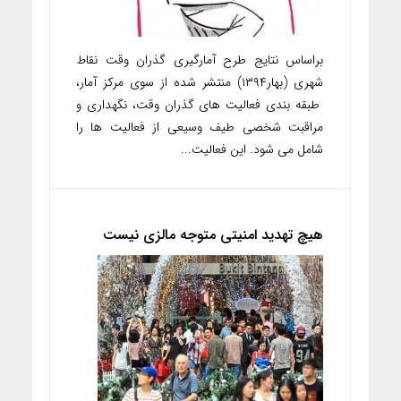
براساس نتایج طرح آمارگیری گذران وقت نقاط
شهری (بهار۱۳۹۴) منتشر شده از سوی مرکز آمار،
طبقه بندی فعالیت های گذران وقت، نگهداری و
مراقبت شخصی طیف وسیعی از فعالیت ها را
شامل می شود. این فعالیت...
هیچ تهدید امنیتی متوجه مالزی نیست