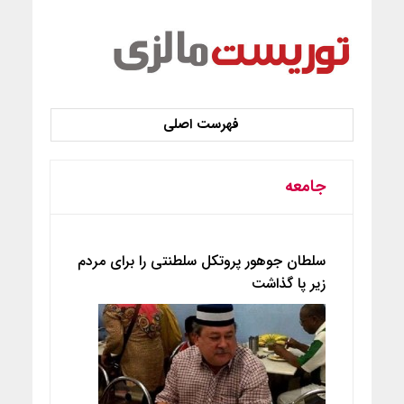
جامعه
سلطان جوهور پروتکل سلطنتی را برای مردم
زیر پا گذاشت