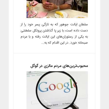
سلطان ایالت جوهور که به تازگی پسر خود را از
دست داده است، با زیر پا گذاشتن پروتکل سلطنتی
به یکی از رستوران‌های این ایالت رفته و با مردم
صبحانه خورد. در این اقدام که به...
محبوب‌ترین‌های مردم مالزی در گوگل