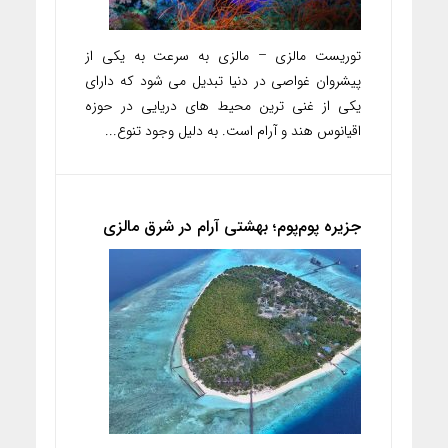
توریست مالزی – مالزی به سرعت به یکی از
پیشروان غواصی در دنیا تبدیل می شود که دارای
یکی از غنی ترین محیط های دریایی در حوزه
اقیانوس هند و آرام است. به دلیل وجود تنوع...
جزیره پوم‌پوم؛ بهشتی آرام در شرق مالزی