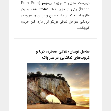
توریست مالزی – جزیره پوم‌پوم (Pom Pom
Island) یکی از جزایر کمتر شناخته‌ شده و بکر
مالزی است که در ایالت صباح و در دریای سولو، در
نزدیکی سواحل شرقی بورنئو قرار دارد. این جزیره
کوچک...
ساحل توسان؛ تلاقی صخره، دریا و
غروب‌های تماشایی در ساراواک