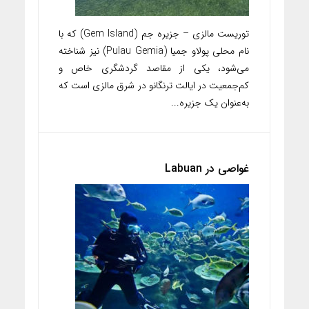
توریست مالزی – جزیره جم (Gem Island) که با
نام محلی پولاو جمیا (Pulau Gemia) نیز شناخته
می‌شود، یکی از مقاصد گردشگری خاص و
کم‌جمعیت در ایالت ترنگانو در شرق مالزی است که
به‌عنوان یک جزیره...
غواصی در Labuan