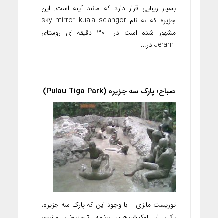
بسیار زیبایی قرار دارد که مانند آینه است. این
جزیره که به نام sky mirror kuala selangor
مشهور شده است در ۳۰ دقیقه ای روستای
Jeram در...
صباح؛ پارک سه جزیره (Pulau Tiga Park)
توریست مالزی – با وجود این که پارک سه جزیره،
یکی از لوکیشن‌های برنامه تلویزیونی مشهور