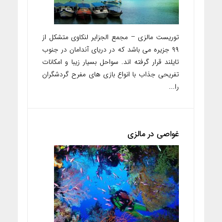
توریست مالزی – مجمع الجزایر لنکاوی متشکل از
۹۹ جزیره می باشد که در دریای آندامان در جنوب
تایلند قرار گرفته اند. سواحل بسیار زیبا و امکانات
تفریحی جذاب با انواع بازی های مفرح گردشگران
را...
غواصی در مالزی