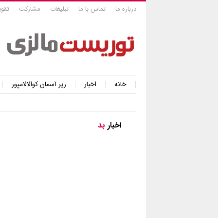
درباره ما
تماس با ما
تبلیغات
مشارکت
تقوی
خانه
اخبار
زیر آسمان کوالالامپور
اخبار
بد