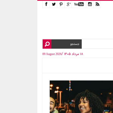
۱۸ مرداد ۱۴۰۵ /
09 August 2026