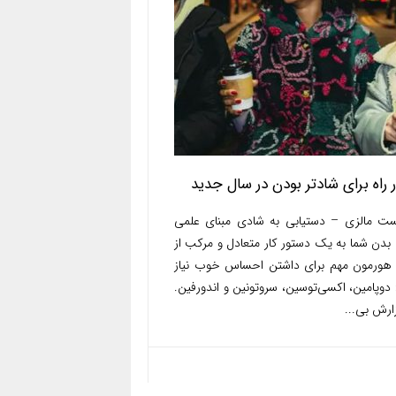
 راه برای شادتر بودن در سال جدید
ست مالزی – دستیابی به شادی مبنای علمی
 بدن شما به یک دستور‌ کار متعادل و مرکب از
 هورمون مهم برای داشتن احساس خوب نیاز
 دوپامین، اکسی‌توسین، سروتونین و اندورفین.
ارش بی...