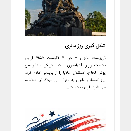
شکل گیری روز مالزی
توریست مالزی – در ۳۱ آگوست ۱۹۵۷ اولین
نخست وزیر فدراسیون مالایا، تونکو عبدالرحمن
پوترا الحاج، استقلال مالایا را از بریتانیا اعلام کرد.
روز استقلال مالزی به عنوان روز مردکا نیز شناخته
می شود. اولین نخست...