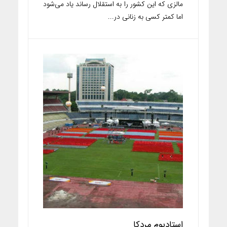
مالزی که این کشور را به استقلال رساند یاد می‌شود
اما کمتر کسی به زنانی در...
استادیوم مردکا