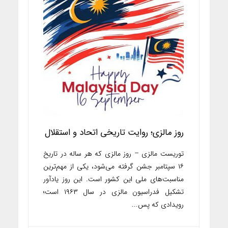
روز مالزی؛ روایت تاریخی اتحاد و استقلال
توریست مالزی – روز مالزی که هر ساله در تاریخ
۱۶ سپتامبر جشن گرفته می‌شود، یکی از مهم‌ترین
مناسبت‌های ملی این کشور است. این روز یادآور
تشکیل فدراسیون مالزی در سال ۱۹۶۳ است؛
رویدادی که پس...