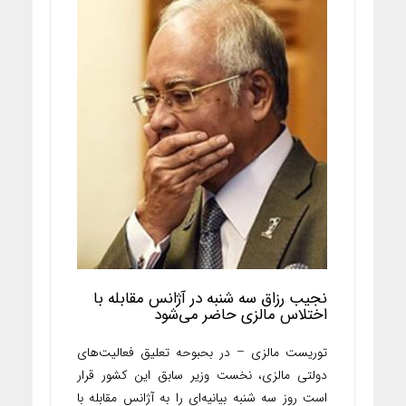
نجیب رزاق سه شنبه در آژانس مقابله با
اختلاس مالزی حاضر می‌شود
توریست مالزی – در بحبوحه تعلیق فعالیت‌های
دولتی مالزی، نخست وزیر سابق این کشور قرار
است روز سه شنبه بیانیه‌ای را به آژانس مقابله با