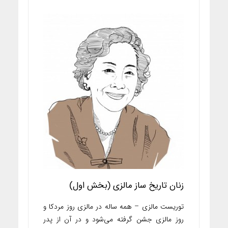
زنان تاریخ‌ ساز مالزی (بخش اول)
توریست مالزی – همه ساله در مالزی روز مردکا و
روز مالزی جشن گرفته می‌شود و در آن از پدر