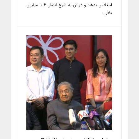
اختلاس بدهد و در آن به شرح انتقال ۱۰.۶ میلیون
دلار...