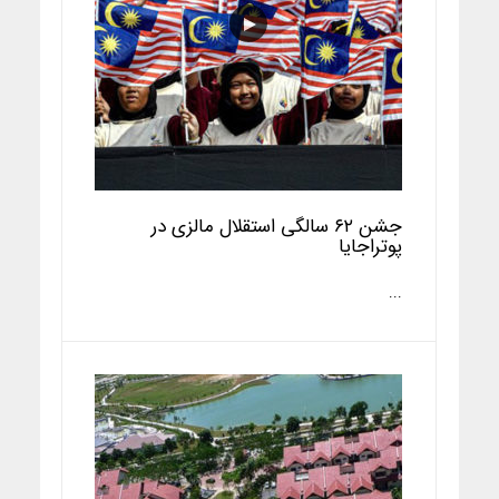
جشن ۶۲ سالگی استقلال مالزی در
پوتراجایا
...