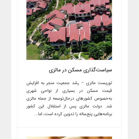
سیاست‌گذاری مسکن در مالزی
توریست مالزی – رشد جمعیت منجر به افزایش
قیمت مسکن در بسیاری از نواحی شهری
به‌خصوص کشورهای درحال‌توسعه از جمله مالزی
شد. دولت مالزی پس از استقلال این کشور
برنامه‌هایی پنج‌ساله را تدوین کرده است، اما...