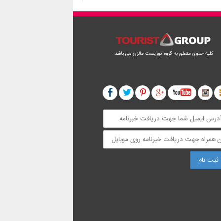
کلیه حقوق متعلق به گروه توریست مالزی می باشد.