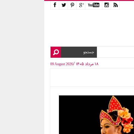
۱۸ مرداد ۱۴۰۵ /
09 August 2026