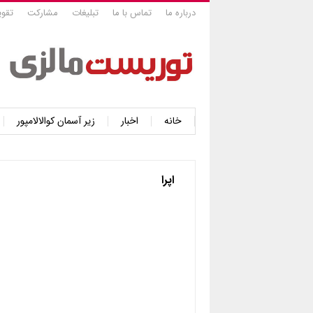
درباره ما
تماس با ما
تبلیغات
مشارکت
تقوی
خانه
اخبار
زیر آسمان کوالالامپور
اپرا