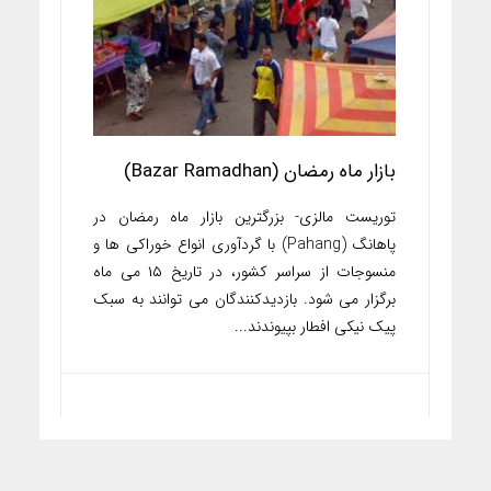
بازار ماه رمضان (Bazar Ramadhan)
توریست مالزی- بزرگترین بازار ماه رمضان در
پاهانگ (Pahang) با گردآوری انواع خوراکی ها و
منسوجات از سراسر کشور، در تاریخ ۱۵ می ماه
برگزار می شود. بازدیدکنندگان می توانند به سبک
پیک نیکی افطار بپیوندند...