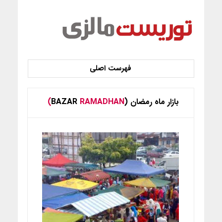
بازار ماه رمضان (BAZAR
RAMADHAN)