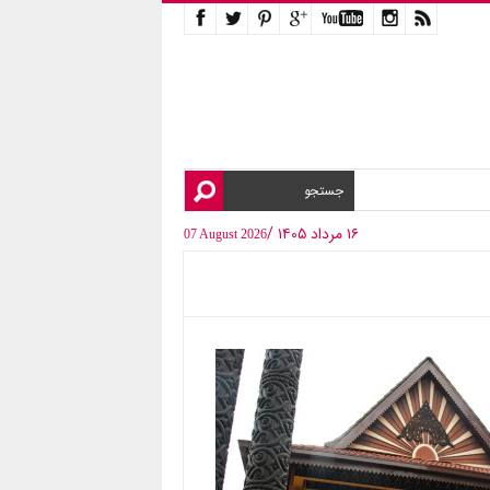
۱۶ مرداد ۱۴۰۵ /
07 August 2026