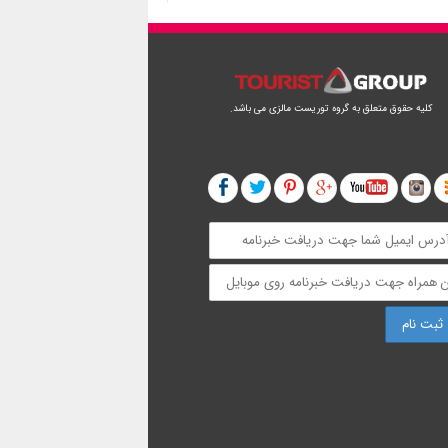
کلیه حقوق متعلق به گروه توریست مالزی می باشد.