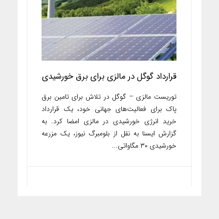
قرارداد گوگل در مالزی برای برق خورشیدی
توریست مالزی – گوگل در تلاش برای تامین برق
پاک برای فعالیت‌های جهانی خود، یک قرارداد
خرید انرژی خورشیدی در مالزی امضا کرد. به
گزارش ایسنا به نقل از بلومبرگ نیوز، یک مزرعه
خورشیدی ۳۰ مگاواتی...