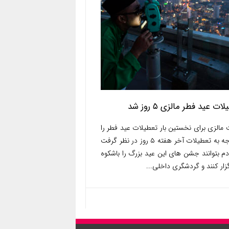
ات عید فطر مالزی ۵ روز شد
مالزی برای نخستین بار تعطیلات عید فطر را
با توجه به تعطیلات آخر هفته ۵ روز در نظر گرفت
دم بتوانند جشن های این عید بزرگ را باشکوه
گزار کنند و گردشگری داخلی...