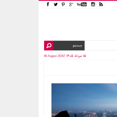
۱۵ مرداد ۱۴۰۵ /
06 August 2026