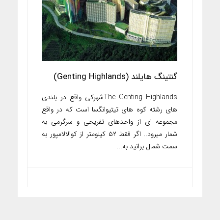
گنتینگ هایلند (Genting Highlands)
The Genting Highlandsشهرکی واقع در بلندی
های رشته کوه های تیتیوانگسا است که در واقع
مجموعه ای از واحدهای تفریحی و سرگرمی به
شمار میرود.. اگر فقط ۵۲ کیلومتر از کوالالامپور به
سمت شمال برانید به...