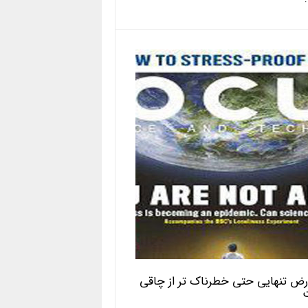
ض تنهایی حتی خطرناک تر از چاقی