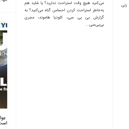
می‌کنید هیچ وقت استراحت ندارید؟ یا شاید هم
 زنی
به‌خاطر استراحت کردن احساس گناه می‌کنید؟ به
گزارش بی بی سی، کلودیا هاموند، مجری
بی‌بی‌سی...
عوار
است