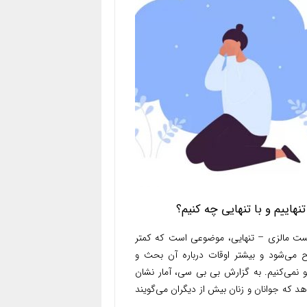
تنهاییم و با تنهایی چه کنیم؟
ست مالزی – تنهایی، موضوعی است که کمتر
 می‌‌شود و بیشتر اوقات درباره آن بحث و
و نمی‌کنیم. به گزارش بی بی سی، آمار نشان
د که جوانان و زنان بیش از دیگران می‌گویند
.