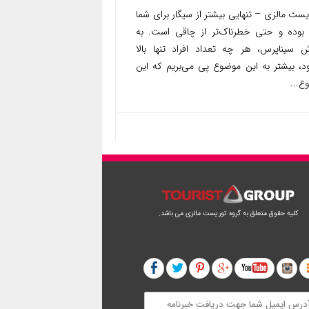
ت مالزی – تنهایی بیشتر از سیگار برای شما
بوده و حتی خطرناک‌تر از چاقی است. به
ش سیناپرس، هر چه تعداد افراد تنها بالا
ود، بیشتر به این موضوع پی می‌بریم که این
ع...
کلیه حقوق متعلق به گروه توریست مالزی می باشد.