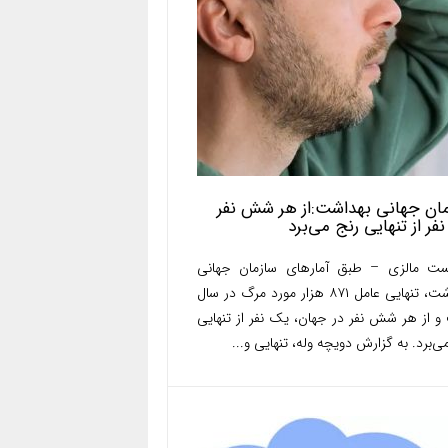
ان جهانی بهداشت:از هر شش نفر
فر از تنهایی رنج می‌برد
ست مالزی – طبق آمارهای سازمان جهانی
بهداشت، تنهایی عامل ۸۷۱ هزار مورد مرگ در سال
و از هر شش نفر در جهان، یک نفر از تنهایی
ی‌برد. به گزارش دویچه وله، تنهایی و...