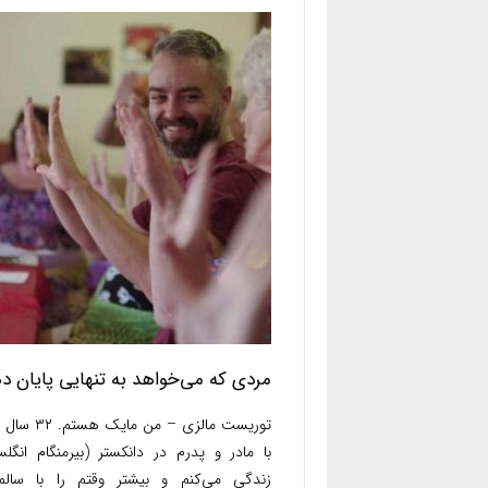
مردی که می‌خواهد به تنهایی پایان د
توریست مالزی – من مایک 
با مادر و پدرم در دانکستر (بیرمنگام انگلس
زندگی می‌کنم و بیشتر وقتم را با سالمن