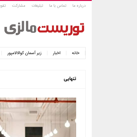
درباره ما
تماس با ما
تبلیغات
مشارکت
تقوی
خانه
اخبار
زیر آسمان کوالالامپور
تنهایی