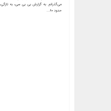
می‌گذرانم. به گزارش بی بی سی، به تازگی،
حدود ۸۰...