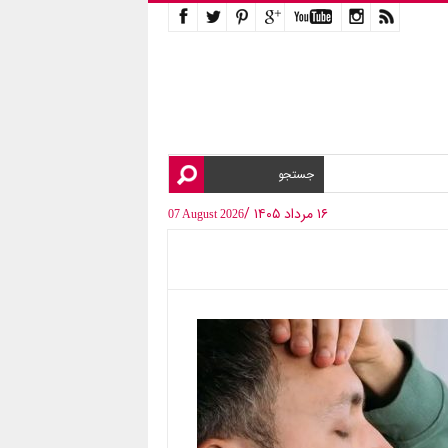
۱۶ مرداد ۱۴۰۵ /
07 August 2026