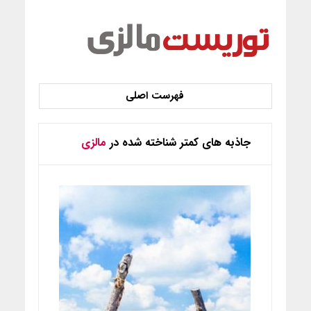
جاذبه های کمتر شناخته شده در
مالزی