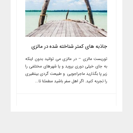
جاذبه های کمتر شناخته شده در مالزی
توریست مالزی – در مالزی می توانید بدون اینکه
به جای خیلی دوری بروید و یا شهرهای مختلفی را
زیر پا بگذارید ماجراجویی و طبیعت ‏گردی بینظیری
را تجربه کنید. اگر اهل سفر باشید مطمئنا تا...