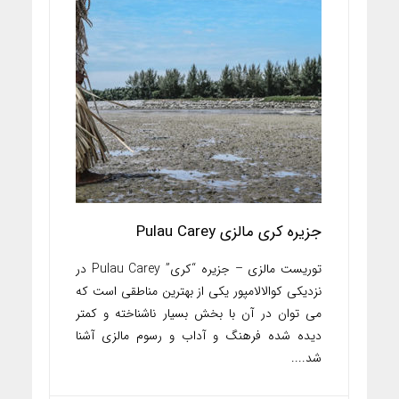
جزیره کری مالزی Pulau Carey
توریست مالزی – جزیره “کری” Pulau Carey در
نزدیکی کوالالامپور یکی از بهترین مناطقی است که
می توان در آن با بخش بسیار ناشناخته و کمتر
دیده شده فرهنگ و آداب و رسوم مالزی آشنا
شد....