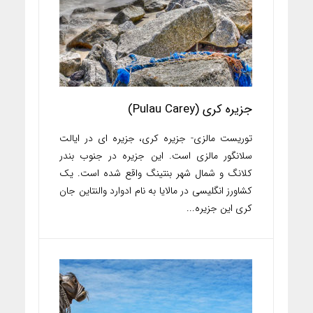
جزیره کری (Pulau Carey)
توریست مالزی- جزیره کری، جزیره ای در ایالت
سلانگور مالزی است. این جزیره در جنوب بندر
کلانگ و شمال شهر بنتینگ واقع شده است. یک
کشاورز انگلیسی در مالایا به نام ادوارد والنتاین جان
کری این جزیره...