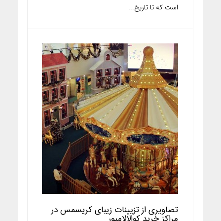
است که تا تاریخ...
تصاویری از تزیینات زیبای کریسمس در
مراکز خرید کوالالامپور