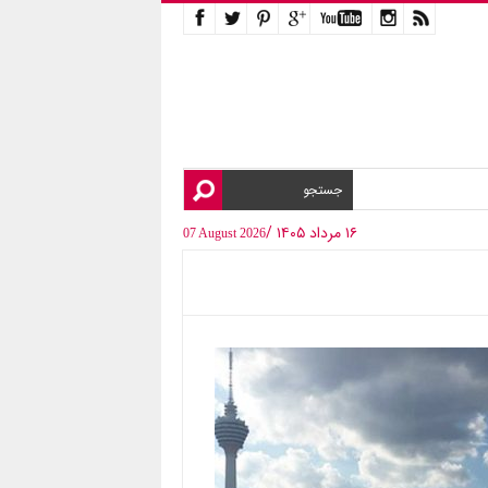
۱۶ مرداد ۱۴۰۵ /
07 August 2026