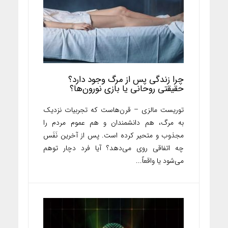
چرا زندگی پس از مرگ وجود دارد؟
حقیقتی روحانی یا بازی نورون‌ها؟
توریست مالزی – قرن‌هاست که تجربیات نزدیک
به مرگ، هم دانشمندان و هم عموم مردم را
مجذوب و متحیر کرده است. پس از آخرین نَفَس
چه اتفاقی روی می‌دهد؟ آیا فرد دچار توهم
می‌شود یا واقعاً...