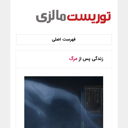
زندگی پس از
مرگ