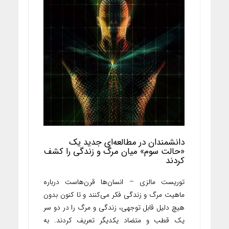
دانشمندان در مطالعه‌ای جدید یک
«حالت سوم» میان مرگ و زندگی را کشف
کردند
توریست مالزی – انسان‌ها قرن‌هاست درباره
ماهیت مرگ و زندگی فکر می‌کنند و تا کنون بدون
هیچ دلیل قابل توجهی، زندگی و مرگ را در دو سر
یک قطب و متضاد یکدیگر تعریف کردند. به