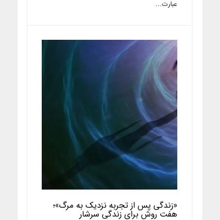
عبارت...
«زندگی پس از تجربه نزدیک به مرگ»؛
هفت روش برای زندگی سرشار