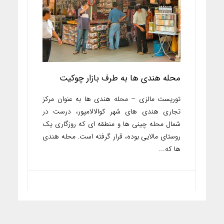
محله هندی ها به طرف بازار چوکیت
توریست مالزی – محله هندی ها به عنوان مرکز
تجاری هندی های شهر کوالالامپور، درست در
شمال محله چینی ها و منطقه ای که روزگاری یک
روستای مالایی بوده، قرار گرفته است. محله هندی
ها که...