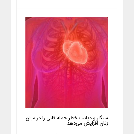
سیگار و دیابت خطر حمله قلبی را در میان
زنان افزایش می‌دهد