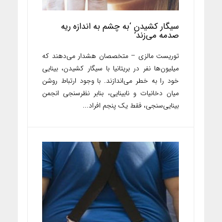
سیگار کشیدن ‘به چشم‌ به اندازه‌ ریه
صدمه می‌زند’
توریست مالزی – متخصصان هشدار می‌دهند که
میلیون‌ها نفر در بریتانیا با سیگار کشیدن، بینایی
خود را به خطر می‌اندازند. با وجود ارتباط روشن
میان دخانیات و نابینایی، بنابر نظر‌سنجی انجمن
بینایی‌سنجی، فقط یک پنجم افراد...