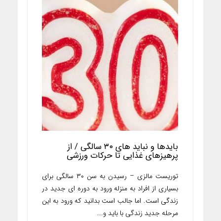
بایدها و نباید های ۳۰ سالگی / از
پرهیزهای غذایی تا حرکات ورزشی
توریست مالزی – رسیدن به سن ۳۰ سالگی برای
بسیاری از افراد به منزله ورود به دوره ای جدید در
زندگی است. اما جالب است بدانید که ورود به این
مرحله جدید زندگی با باید و...