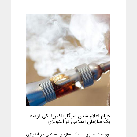
حرام اعلام شدن سیگار الکترونیکی توسط
یک سازمان اسلامی در اندونزی
توریست مالزی ــ یک سازمان اسلامی در اندونزی