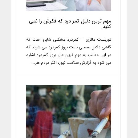
مهم ترین دلیل کمر درد که فکرش را نمی
کنید
توریست مالزی – کمردرد مشکلی شایع است که
گاهی دلایل عجیبی باعث بروز کمردرد می شوند که
در این مطلب به مهم ترین علل بروز کمردرد اشاره
می شود به گزارش سلامت نیوز، اکثر مردم هر...