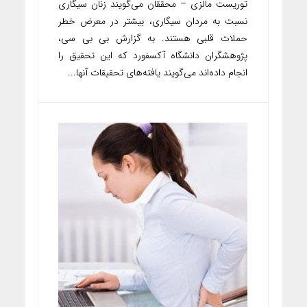
توریست مالزی – محققان می‌گویند زنان سیگاری
نسبت به مردان سیگاری، بیشتر در معرض خطر
حملات قلبی هستند. به گزارش بی بی سی،
پژوهشگران دانشگاه آکسفورد که این تحقیق را
انجام داده‌اند می‌گویند یافته‌های تحقیقات آنها...