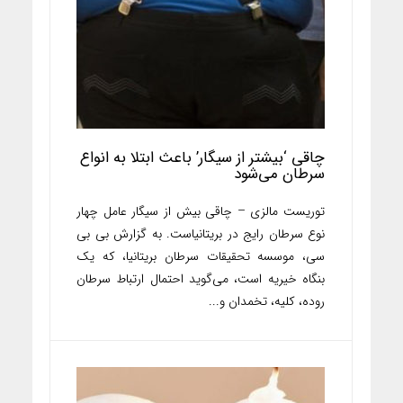
چاقی ‘بیشتر از سیگار’ باعث ابتلا به انواع
سرطان می‌شود
توریست مالزی – چاقی بیش از سیگار عامل چهار
نوع سرطان رایج در بریتانیاست. به گزارش بی بی
سی، موسسه تحقیقات سرطان بریتانیا، که یک
بنگاه خیریه است، می‌گوید احتمال ارتباط سرطان
روده، کلیه، تخمدان و...