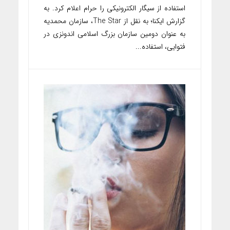
استفاده از سیگار الکترونیکی را حرام اعلام کرد. به
گزارش ایکنا؛ به نقل از The Star، سازمان محمدیه
به عنوان دومین سازمان بزرگ اسلامی اندونزی در
فتوایی، استفاده...