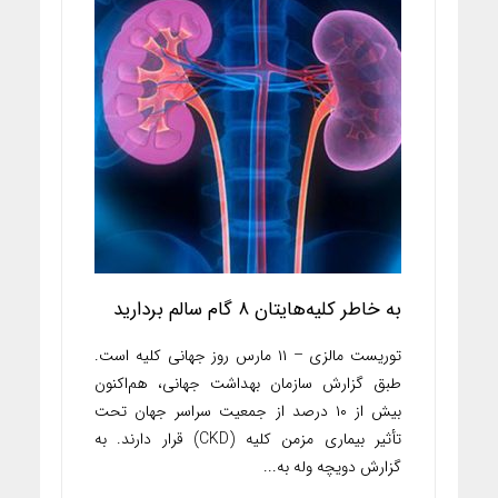
به خاطر کلیه‌هایتان ۸ گام سالم بردارید
توریست مالزی – ۱۱ مارس روز جهانی کلیه است.
طبق گزارش سازمان بهداشت جهانی، هم‌اکنون
بیش از ۱۰ درصد از جمعیت سراسر جهان تحت
تأثیر بیماری مزمن کلیه (CKD) قرار دارند. به
گزارش دویچه وله به...