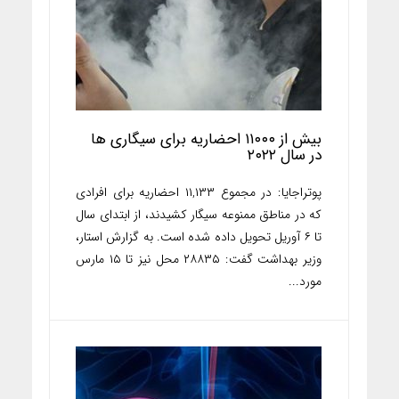
بیش از ۱۱۰۰۰ احضاریه برای سیگاری ها
در سال ۲۰۲۲
پوتراجایا: در مجموع ۱۱,۱۳۳ احضاریه برای افرادی
که در مناطق ممنوعه سیگار کشیدند، از ابتدای سال
تا ۶ آوریل تحویل داده شده است. به گزارش استار،
وزیر بهداشت گفت: ۲۸۸۳۵ محل نیز تا ۱۵ مارس
مورد...