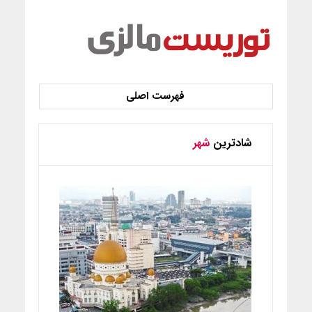
شادترین
شهر