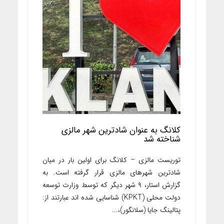
کلانگ به عنوان شادترین شهر مالزی
شناخته شد
توریست مالزی – کلانگ برای اولین بار در میان
شادترین شهرهای مالزی قرار گرفته است. به
گزارش استار، ۹ شهر دیگر که توسط وزارت توسعه
دولت محلی (KPKT) شناسایی شده اند عبارتند از:
پتالینگ جایا (سلانگور)،...