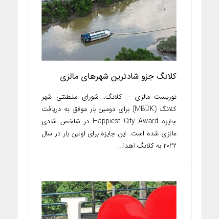
کلانگ جزو شادترین شهرهای مالزی
توریست مالزی – کلانگ، شورای سلطنتی شهر
کلانگ (MBDK) برای دومین بار موفق به دریافت
جایزه Happiest City Award در شاخص شادی
مالزی شده است. این جایزه برای اولین بار در سال
۲۰۲۲ به کلانگ اهدا...