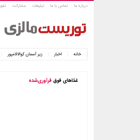
درباره ما
تماس با ما
تبلیغات
مشارکت
تقوی
خانه
اخبار
زیر آسمان کوالالامپور
غذاهای فوق
فرآوری‌شده