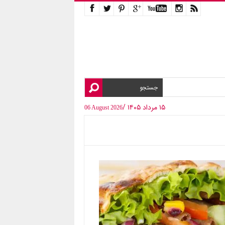
۱۵ مرداد ۱۴۰۵ /
06 August 2026