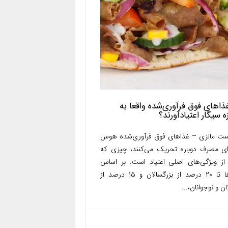
غذاهای فوق فرآوری‌شده واقعا به
زه سیگار اعتیادآورند؟
ست مالزی – غذاهای فوق فرآوری‌شده هوس
رای مصرف دوباره تحریک می‌کنند، چیزی که
از ویژگی‌های اصلی اعتیاد است. بر اساس
آمارها تا ۲۰ درصد از بزرگسالان و ۱۵ درصد از
ن و نوجوانان،...