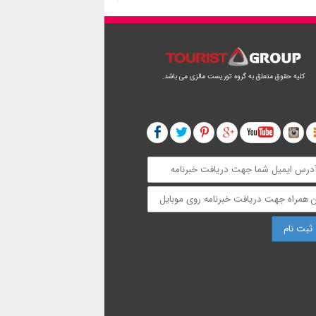
کلیه حقوق متعلق به گروه توریست مالزی می باشد.