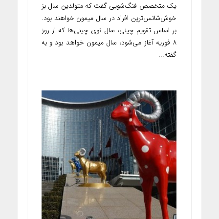
یک متخصص فنگ‌شویی گفت که متولدین سال بز
خوش‌شانس‌ترین افراد در سال میمون خواهند بود.
بر اساس تقویم چینی، سال نوی چینی‌ها که از روز
۸ فوریه آغاز می‌شود، سال میمون خواهد بود و به
گفته...