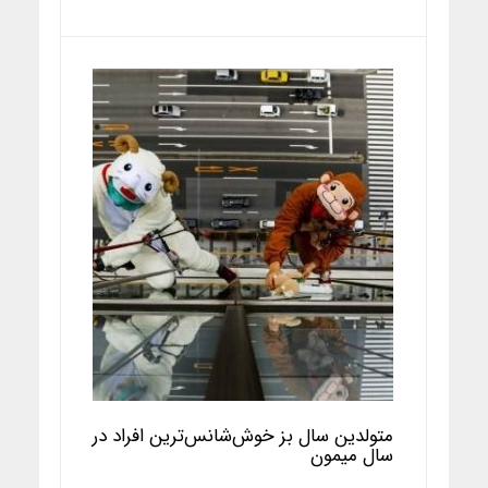
متولدین سال بز خوش‌شانس‌ترین افراد در
سال میمون