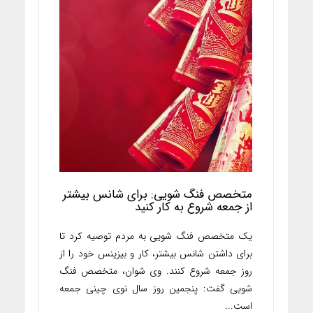
متخصص فنگ شویی: برای شانس بیشتر
از جمعه شروع به کار کنید
یک متخصص فنگ شویی به مردم توصیه کرد تا
برای داشتن شانس بیشتر، کار و بیزینس خود را از
روز جمعه‌ شروع کنند. وی شوان، متخصص فنگ
شویی گفت: پنجمین روز سال نوی چینی جمعه
است...