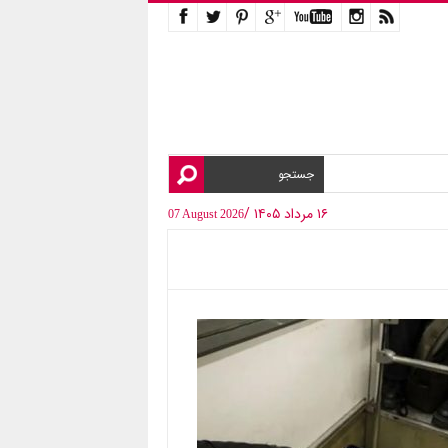
۱۶ مرداد ۱۴۰۵ /
07 August 2026