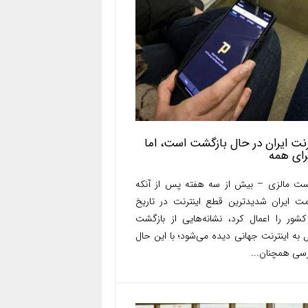
رنت ایران در حال بازگشت است، اما
رای همه
ست مالزی – بیش از سه هفته پس از آنکه
ت ایران شدیدترین قطع اینترنت در تاریخ
کشور را اعمال کرد، نشانه‌هایی از بازگشت
 به اینترنت جهانی دیده می‌شود؛ با این حال
سی همچنان...