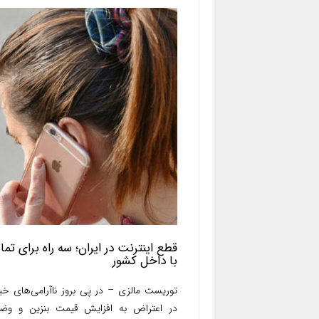
قطع اینترنت در ایران؛ سه راه برای تم
با داخل کشور
توریست مالزی – در پی بروز ناآرامی‌های خیا
در اعتراض به افزایش قیمت بنزین و وض