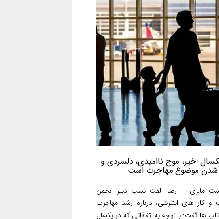
کسال اخیر، موج ناامیدی، دلسردی و
 شدن موضوع مهاجرت است
ست مالزی – رضا الفت نسب دبیر انجمن
و کار های اینترنتی، درباره رشد مهاجرت
تاپ ها گفت: با توجه به اتفاقاتی که در یکسال