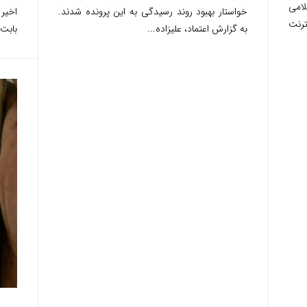
امی
خواستار بهبود روند رسیدگی به این پرونده شدند.
اخیر 
ترنت
به گزارش اعتماد، علیزاده...
بابت.