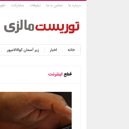
درباره ما
تماس با ما
تبلیغات
مشارکت
تقوی
خانه
اخبار
زیر آسمان کوالالامپور
قطع
اینترنت