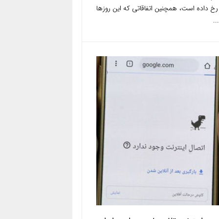
رخ داده است، همچنین اتفاقاتی که این روز‌ها
..