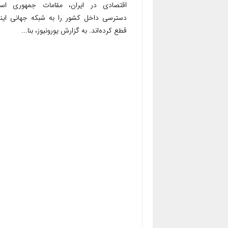
اقتصادی در ایران، مقامات جمهوری اسل
دسترسی داخل کشور را به شبکه جهانی این
قطع کرده‌اند. به گزارش یورونیوز، بنا...