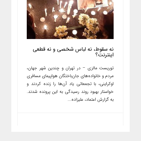
نه سقوط، نه لباس شخصی و نه قطعی
اینترنت؟
توریست مالزی – در تهران و چندین شهر جهان،
مردم و خانواده‌های جان‌باختگان هواپیمای مسافری
اوکراینی، با تجمعاتی یاد آن‌ها را زنده کردند و
خواستار بهبود روند رسیدگی به این پرونده شدند.
به گزارش اعتماد، علیزاده...