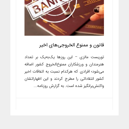
قانون و ممنوع الخروجی‌های اخیر
توریست مالزی – این روزها یک‌به‌یک بر تعداد
هنرمندان و ورزشکاران ممنوع‌الخروج کشور اضافه
می‌شود؛ افرادی که هر‌کدام نسبت به اتفاقات اخیر
کشور انتقاداتی را مطرح کردند و این اظهاراتشان
واکنش‌برانگیز شده است. به گزارش روزنامه...