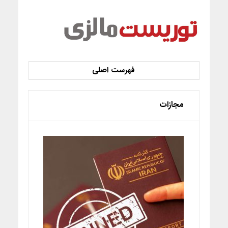
مجازات