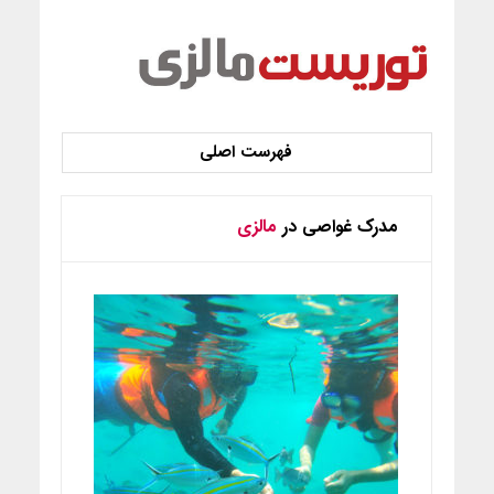
مدرک غواصی در
مالزی