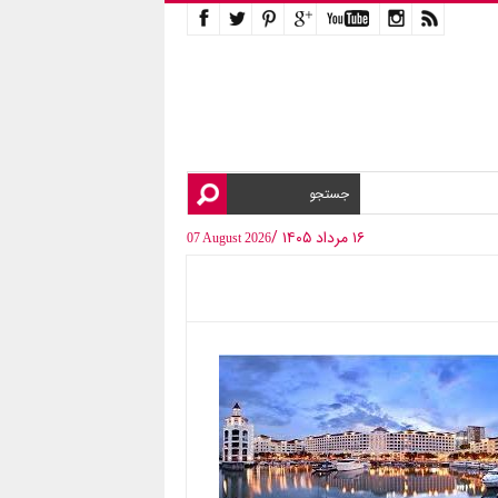
۱۶ مرداد ۱۴۰۵ /
07 August 2026