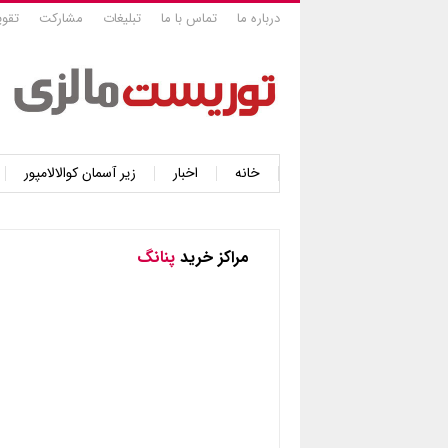
درباره ما
تماس با ما
تبلیغات
مشارکت
تقوی
خانه
اخبار
زیر آسمان کوالالامپور
مراکز خرید
پنانگ