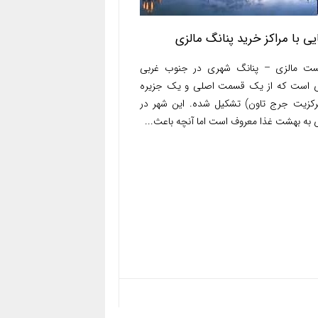
یی با مراکز خرید پنانگ مالزی
ست مالزی – پنانگ شهری در جنوب غربی
ی است که از یک قسمت اصلی و یک جزیره
مرکزیت جرج تاون) تشکیل شده. این شهر در
 به بهشت غذا معروف است اما آنچه باعث...