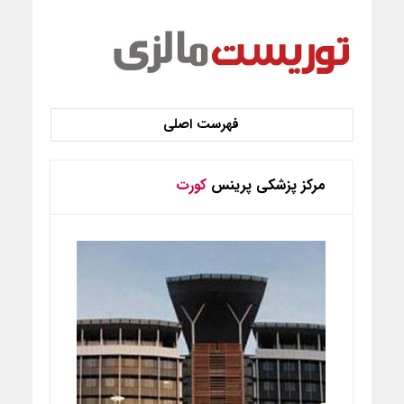
مرکز پزشکی پرینس
کورت