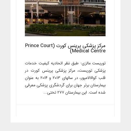
مرکز پزشکی پرینس کورت (Prince Court
Medical Centre)
توریست مالزی- طبق نظر اتحادیه کیفیت خدمات
پزشکی توریست، مرکز پزشکی پرینس کورت در
قلب کوالالامپور، در سالهای ۲۰۱۳ و ۲۰۱۴ به عنوان
بیمارستان برتر جهان برای گردشگری پزشکی معرفی
شده است. این بیمارستان ۲۷۷ تختی...