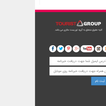
کلیه حقوق متعلق به گروه توریست مالزی می باشد.