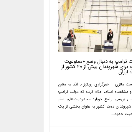
 ترامپ به دنبال وضع «ممنوعیت
سفر» برای شهروندان بیش از ۴۰ کشور از
 ایران
ت مالزی – خبرگزاری رویترز با اتکا به منابع
و مشاهده اسناد، اعلام کرده که دولت ترامپ
ال بررسی وضع دوباره محدودیت‌های سفر
 شهروندان ده‌ها کشور به عنوان بخشی از یک
عیت جدید...