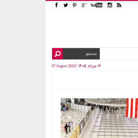
۱۶ مرداد ۱۴۰۵ /
07 August 2026