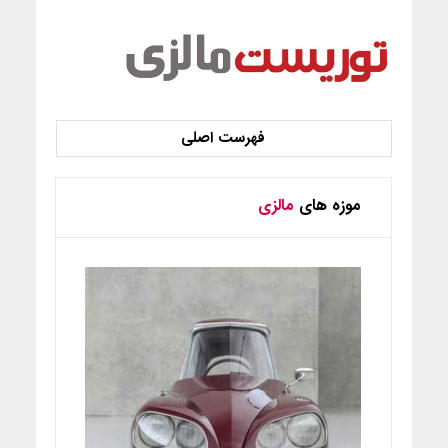
موزه های
مالزی