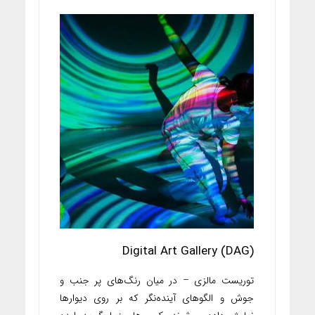
Digital Art Gallery (DAG)
توریست مالزی – در میان رنگ‌های پر جنب و
جوش و الگوهای آینده‌نگر که بر روی دیوارها