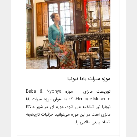
موزه میراث بابا نیونیا
توریست مالزی – موزه Baba & Nyonya
Heritage Museum، که به عنوان موزه میراث بابا
نیونیا نیز شناخته می شود، موزه ای در شهر مالاکا
مالزی است در این موزه می‌توانید جزئیات تاریخچه
اتحاد چینی-مالایی را...