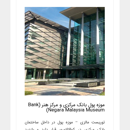
موزه پول بانک مرکزی و مرکز هنر (Bank
Negara Malaysia Museum)
توریست مالزی – موزه پول در داخل ساختمان
بانک مرکزی در کوالالامپور قرار دارد و بازدید