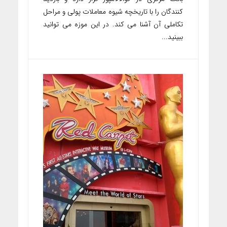
کنندگان را با تاریخچه شیوه معاملات پولی و مراحل
تکاملی آن آشنا می کند. در این موزه می توانید
ببینید...