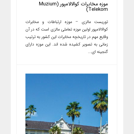
موزه مخابرات کوالالامپور (Muzium
Telekom)
توریست مالزی – موزه ارتباطات و مخابرات
کوالالامپور اولین موزه تعاملی مالزی است که در آن
وقایع مهم در تاریخچه مخابرات این کشور به ترتیب
زمانی به تصویر کشیده شده اند. این موزه دارای
گنجینه ای...