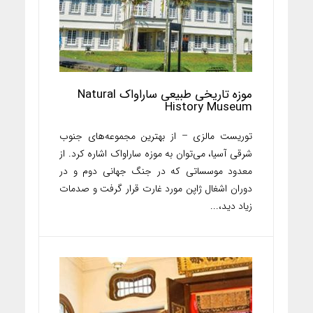
موزه تاریخی طبیعی ساراواک Natural
History Museum
توریست مالزی – از بهترین مجموعه‌های جنوب
شرقی آسیا، می‌توان به موزه ساراواک اشاره کرد. از
معدود موسساتی که در جنگ جهانی دوم و در
دوران اشغال ژاپن مورد غارت قرار گرفت و صدمات
زیاد دید،...