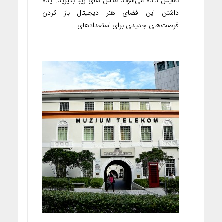
نمایش داده می‌شوند عکس های زیبا بگیرید. ایده
داشتن این فضای هنر دیجیتال باز کردن
فرصت‌های جدیدی برای استعدادهای...