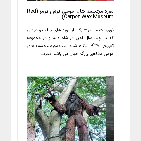
موزه مجسمه های مومی فرش قرمز (Red
Carpet Wax Museum)
توریست مالزی – یکی از موزه های جالب و دیدنی
که در چند سال اخیر در شاه عالم و در مجموعه
تفریحی I-City افتتاح شده است موزه مجسمه های
مومی مشاهیر بزرگ جهان می باشد. موزه...