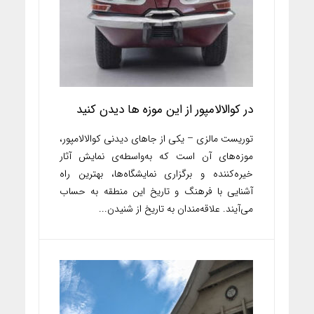
در کوالالامپور از این موزه ها دیدن کنید
توریست مالزی – یکی از جاهای دیدنی کوالالامپور،
موزه‌های آن است که به‌واسطه‌ی نمایش آثار
خیره‌کننده و برگزاری نمایشگاه‌ها، بهترین راه
آشنایی با فرهنگ و تاریخ این منطقه به حساب
می‌آیند. علاقه‌مندان به تاریخ از شنیدن...