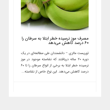
مصرف موز نرسیده خطر ابتلا به سرطان را
۶۰ درصد کاهش می‌دهد
توریست مالزی – دانشمندان طی مطالعه‌ای در یک
دوره ۲۰ ساله دریافتند که نشاسته موجود در موز
نرسیده خطر ابتلا به برخی از انواع سرطان را تا ۶۰
درصد کاهش می‌دهد. این نوع خاص از نشاسته...