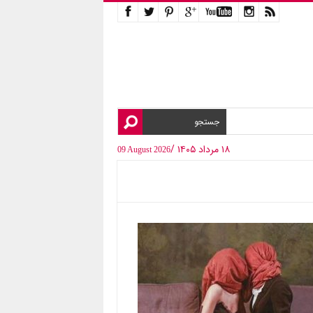
۱۸ مرداد ۱۴۰۵ /
09 August 2026