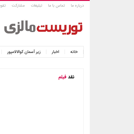
درباره ما
تماس با ما
تبلیغات
مشارکت
تقوی
خانه
اخبار
زیر آسمان کوالالامپور
نقد
فیلم