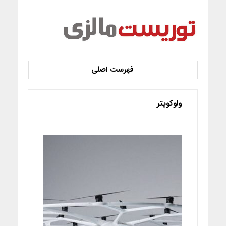
ولوکوپتر