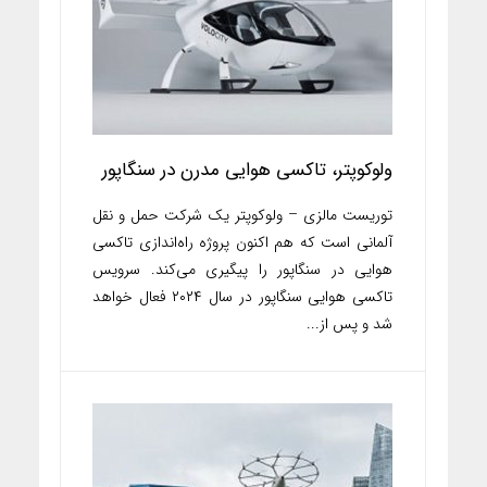
ولوکوپتر، تاکسی هوایی مدرن در سنگاپور
توریست مالزی – ولوکوپتر یک شرکت حمل و نقل
آلمانی است که هم اکنون پروژه راه‌اندازی تاکسی
هوایی در سنگاپور را پیگیری می‌کند. سرویس
تاکسی هوایی سنگاپور در سال ۲۰۲۴ فعال خواهد
شد و پس از...