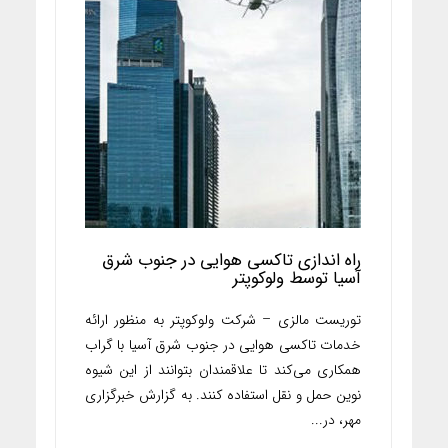
راه اندازی تاکسی هوایی در جنوب شرق
آسیا توسط ولوکوپتر
توریست مالزی – شرکت ولوکوپتر به منظور ارائه
خدمات تاکسی هوایی در جنوب شرق آسیا با گراب
همکاری می‌کند تا علاقمندان بتوانند از این شیوه
نوین حمل و نقل استفاده کنند. به گزارش خبرگزاری
مهر، در...