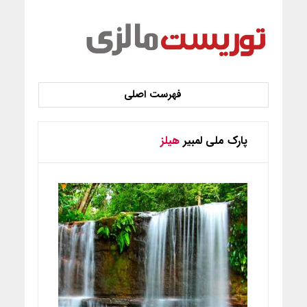
پارک ملی لمبیر
هیلز