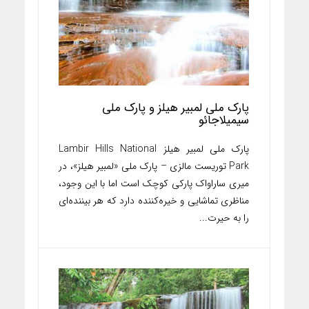
پارک ملی لمبیر هیلز و پارک ملی
سیمیلاجائو
پارک ملی لمبیر هیلز Lambir Hills National
Park توریست مالزی – پارک ملی «لمبیر هیلز»، در
میری ساراواک پارکی کوچک است اما با این وجود،
مناظری تماشایی و خیره‌کننده دارد که هر بیننده‌ای
را به حیرت...