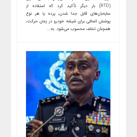
(RTD) بار دیگر تأکید کرد که استفاده از
سایه‌بان‌های قابل جدا شدن، پرده یا هر نوع
پوشش اضافی برای شیشه خودرو در زمان حرکت،
همچنان تخلف محسوب می‌شود. به...