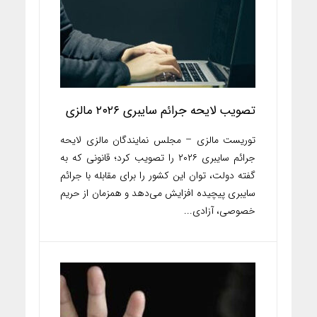
تصویب لایحه جرائم سایبری ۲۰۲۶ مالزی
توریست مالزی – مجلس نمایندگان مالزی لایحه
جرائم سایبری ۲۰۲۶ را تصویب کرد؛ قانونی که به
گفته دولت، توان این کشور را برای مقابله با جرائم
سایبری پیچیده افزایش می‌دهد و همزمان از حریم
خصوصی، آزادی...