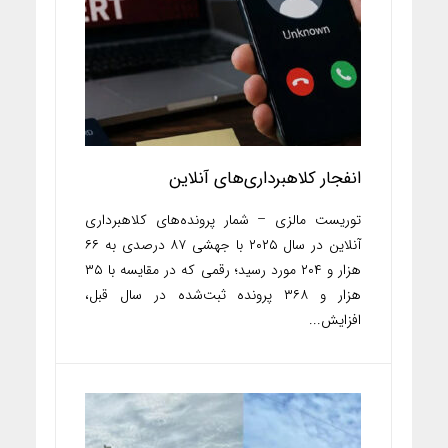
انفجار کلاهبرداری‌های آنلاین
توریست مالزی – شمار پرونده‌های کلاهبرداری
آنلاین در سال ۲۰۲۵ با جهشی ۸۷ درصدی به ۶۶
هزار و ۲۰۴ مورد رسید؛ رقمی که در مقایسه با ۳۵
هزار و ۳۶۸ پرونده ثبت‌شده در سال قبل،
افزایش...