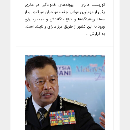
توریست مالزی – پیوندهای خانوادگی در مالزی
یکی از مهم‌ترین عوامل جذب مهاجران غیرقانونی، از
جمله روهینگیاها و اتباع بنگلادش و میانمار، برای
ورود به این کشور از طریق مرز مالزی و تایلند است.
به گزارش...