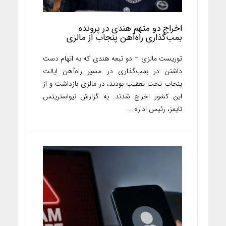
اخراج دو متهم هندی در پرونده
بمب‌گذاری راه‌آهن پنجاب از مالزی
توریست مالزی – دو تبعه هندی که به اتهام دست
داشتن در بمب‌گذاری در مسیر راه‌آهن ایالت
پنجاب تحت تعقیب بودند، در مالزی بازداشت و از
این کشور اخراج شدند. به گزارش نیواستریتس
تایمز، رئیس اداره...