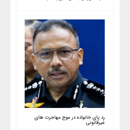
رد پای خانواده‌ در موج مهاجرت های
غیرقانونی