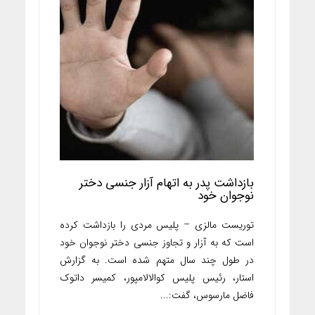
بازداشت پدر به اتهام آزار جنسی دختر
نوجوان خود
توریست مالزی – پلیس مردی را بازداشت کرده
است که به آزار و تجاوز جنسی دختر نوجوان خود
در طول چند سال متهم شده است. به گزارش
استار، رئیس پلیس کوالالامپور، کمیسر داتوک
فاضل مارسوس، گفت:...