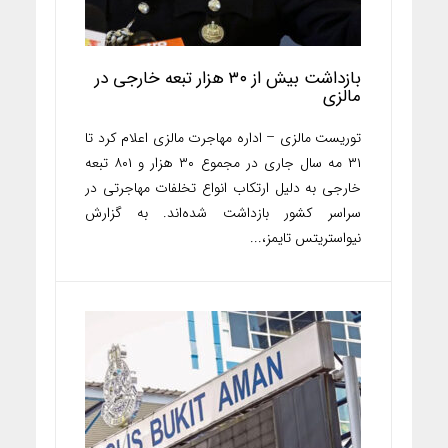
بازداشت بیش از ۳۰ هزار تبعه خارجی در
مالزی
توریست مالزی – اداره مهاجرت مالزی اعلام کرد تا
۳۱ مه سال جاری در مجموع ۳۰ هزار و ۸۰۱ تبعه
خارجی به دلیل ارتکاب انواع تخلفات مهاجرتی در
سراسر کشور بازداشت شده‌اند. به گزارش
نیواستریتس تایمز،...