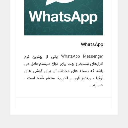
WhatsApp
WhatsApp Messenger یکی از بهترین نرم
افزارهای مسنجر و چت برای انواع سیستم عامل می
باشد که نسخه های مختلف آن برای گوشی های
نوکیا ، ویندوز فون و اندروید منتشر شده است .
شما به...