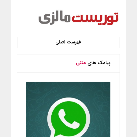
پیامک های
متنی