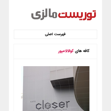
کافه های
کوالالامپور