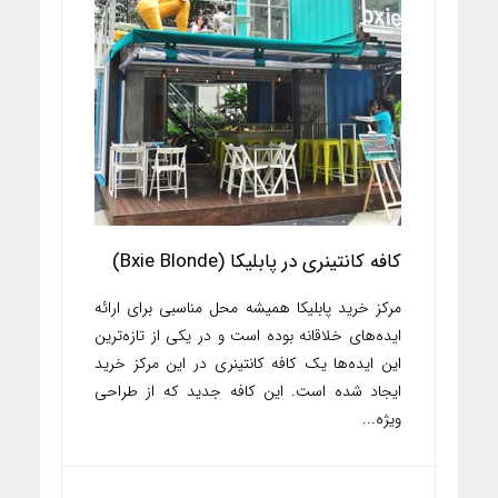
کافه کانتینری در پابلیکا (Bxie Blonde)
مرکز خرید پابلیکا همیشه محل مناسبی برای ارائه
ایده‌های خلاقانه بوده است و در یکی از تازه‌ترین
این ایده‌ها یک کافه کانتینری در این مرکز خرید
ایجاد شده است. این کافه جدید که از طراحی
ویژه...