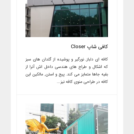
کافی شاپ Closer
کافه ای دلباز, نورگیر و پوشیده از گلدان های سبز
که اشکال و طراح های هندسی داخل اش آنرا از
بقیه جاها متمایز می کند. پیج و استن, مالکین این
کافه در طراحی منوی کافه نیز...