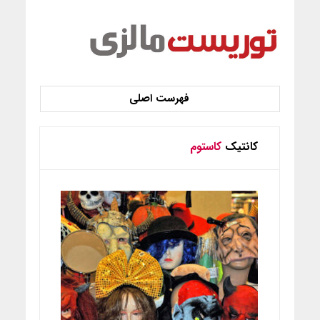
کانتیک
کاستوم