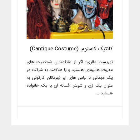
کانتیک کاستوم (Cantique Costume)
توریست مالزی- اگر از علاقمندان شخصیت های
معروف هالیودی هستید و یا علاقمند به شرکت در
یک مهمانی با لباس های ابر قهرمانان کارتونی به
عنوان یک زن و شوهر افسانه ای یا یک خانواده
هستید،...