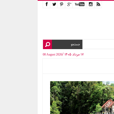
۱۷ مرداد ۱۴۰۵ /
08 August 2026