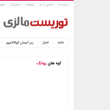
درباره ما
تماس با ما
تبلیغات
مشارکت
تقوی
خانه
اخبار
زیر آسمان کوالالامپور
کوه های
پهانگ