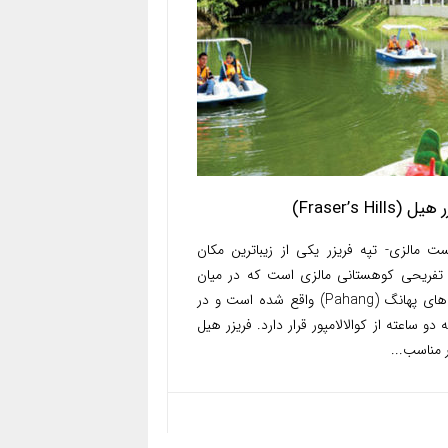
 (Fraser’s Hills)
ست مالزی- تپه فریزر یکی از زیباترین مکان
تفریحی کوهستانی مالزی است که در میان
کوه های پهانگ (Pahang) واقع شده است و در
 دو ساعته از کوالالامپور قرار دارد. فریزر هیل
 مناسب...